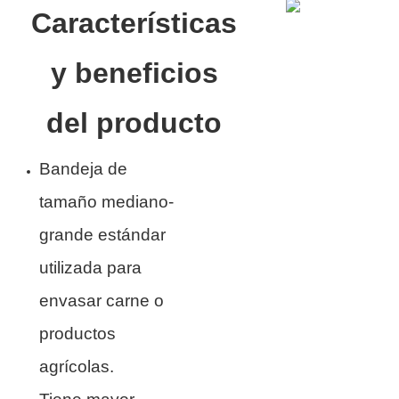
Características
y beneficios
del producto
Bandeja de
tamaño mediano-
grande estándar
utilizada para
envasar carne o
productos
agrícolas.