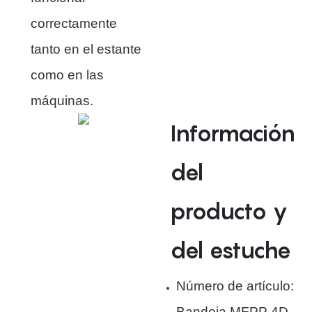
correctamente
tanto en el estante
como en las
máquinas.
Información
del
producto y
del estuche
Número de artículo:
Bandeja MFPP 4D