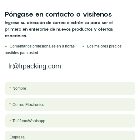
Póngase en contacto o visítenos
Ingrese su dirección de correo electrónico para ser el
primero en enterarse de nuevos productos y ofertas
especiales.
●
Comentarios profesionales en 8 horas |
●
Los mejores precios
posibles para usted
lr@lrpacking.com
Nombre
Correo Electrónico
Teléfono/whatsapp
Empresa