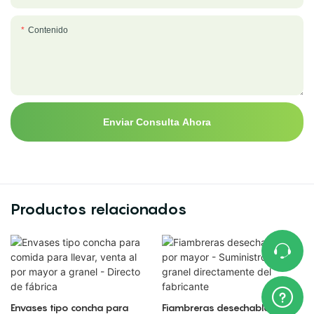
Contenido
Enviar Consulta Ahora
Productos relacionados
Envases tipo concha para
Fiambreras desechables al