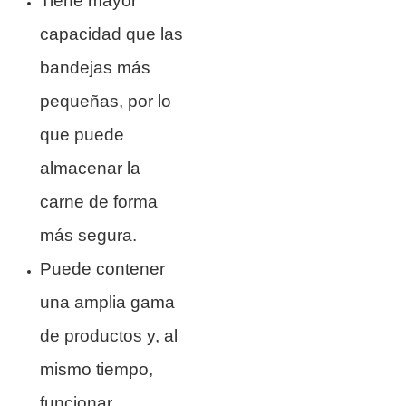
Tiene mayor
capacidad que las
bandejas más
pequeñas, por lo
que puede
almacenar la
carne de forma
más segura.
Puede contener
una amplia gama
de productos y, al
mismo tiempo,
funcionar