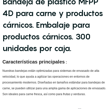
Bandeja de plástico MFPP
4D para carne y productos
cárnicos. Embalaje para
productos cárnicos. 300
unidades por caja.
Características principales
:
Nuestras bandejas están optimizadas para sistemas de envasado de alta
velocidad, lo que ayuda a agilizar las operaciones en entornos de
procesamiento modernos. Diseñadas en tamaños estándar para bandejas de
carne, se pueden utilizar para una amplia gama de aplicaciones de envasado.
Son ideales para carne fresca, así como para frutas y verduras.