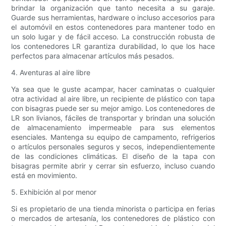
brindar la organización que tanto necesita a su garaje.
Guarde sus herramientas, hardware o incluso accesorios para
el automóvil en estos contenedores para mantener todo en
un solo lugar y de fácil acceso. La construcción robusta de
los contenedores LR garantiza durabilidad, lo que los hace
perfectos para almacenar artículos más pesados.
4. Aventuras al aire libre
Ya sea que le guste acampar, hacer caminatas o cualquier
otra actividad al aire libre, un recipiente de plástico con tapa
con bisagras puede ser su mejor amigo. Los contenedores de
LR son livianos, fáciles de transportar y brindan una solución
de almacenamiento impermeable para sus elementos
esenciales. Mantenga su equipo de campamento, refrigerios
o artículos personales seguros y secos, independientemente
de las condiciones climáticas. El diseño de la tapa con
bisagras permite abrir y cerrar sin esfuerzo, incluso cuando
está en movimiento.
5. Exhibición al por menor
Si es propietario de una tienda minorista o participa en ferias
o mercados de artesanía, los contenedores de plástico con