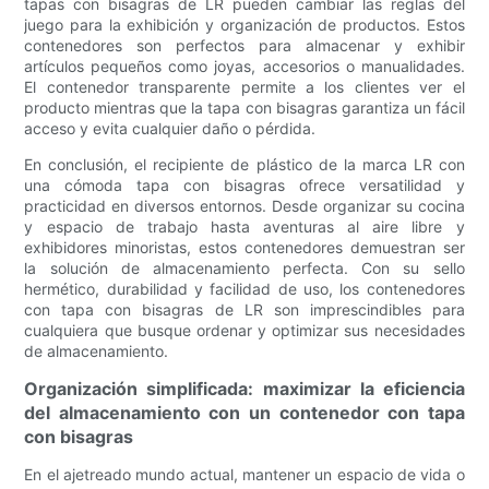
tapas con bisagras de LR pueden cambiar las reglas del
juego para la exhibición y organización de productos. Estos
contenedores son perfectos para almacenar y exhibir
artículos pequeños como joyas, accesorios o manualidades.
El contenedor transparente permite a los clientes ver el
producto mientras que la tapa con bisagras garantiza un fácil
acceso y evita cualquier daño o pérdida.
En conclusión, el recipiente de plástico de la marca LR con
una cómoda tapa con bisagras ofrece versatilidad y
practicidad en diversos entornos. Desde organizar su cocina
y espacio de trabajo hasta aventuras al aire libre y
exhibidores minoristas, estos contenedores demuestran ser
la solución de almacenamiento perfecta. Con su sello
hermético, durabilidad y facilidad de uso, los contenedores
con tapa con bisagras de LR son imprescindibles para
cualquiera que busque ordenar y optimizar sus necesidades
de almacenamiento.
Organización simplificada: maximizar la eficiencia
del almacenamiento con un contenedor con tapa
con bisagras
En el ajetreado mundo actual, mantener un espacio de vida o