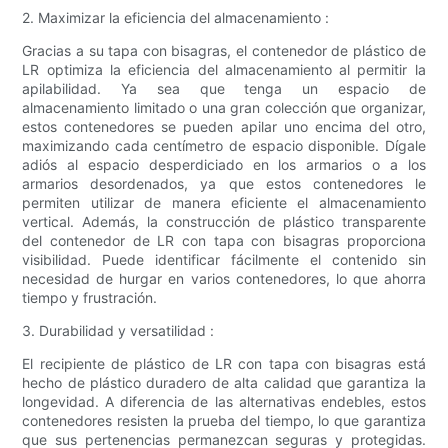
2. Maximizar la eficiencia del almacenamiento :
Gracias a su tapa con bisagras, el contenedor de plástico de
LR optimiza la eficiencia del almacenamiento al permitir la
apilabilidad. Ya sea que tenga un espacio de
almacenamiento limitado o una gran colección que organizar,
estos contenedores se pueden apilar uno encima del otro,
maximizando cada centímetro de espacio disponible. Dígale
adiós al espacio desperdiciado en los armarios o a los
armarios desordenados, ya que estos contenedores le
permiten utilizar de manera eficiente el almacenamiento
vertical. Además, la construcción de plástico transparente
del contenedor de LR con tapa con bisagras proporciona
visibilidad. Puede identificar fácilmente el contenido sin
necesidad de hurgar en varios contenedores, lo que ahorra
tiempo y frustración.
3. Durabilidad y versatilidad :
El recipiente de plástico de LR con tapa con bisagras está
hecho de plástico duradero de alta calidad que garantiza la
longevidad. A diferencia de las alternativas endebles, estos
contenedores resisten la prueba del tiempo, lo que garantiza
que sus pertenencias permanezcan seguras y protegidas.