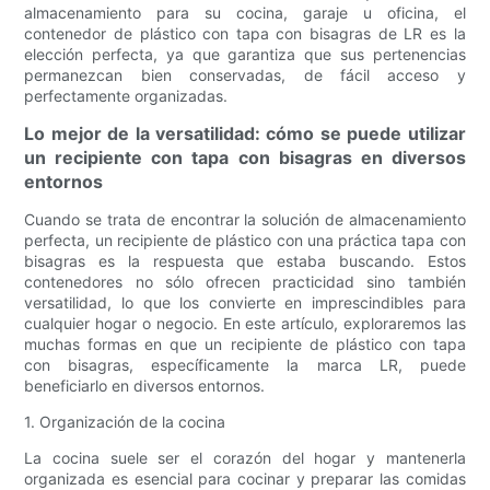
almacenamiento para su cocina, garaje u oficina, el
contenedor de plástico con tapa con bisagras de LR es la
elección perfecta, ya que garantiza que sus pertenencias
permanezcan bien conservadas, de fácil acceso y
perfectamente organizadas.
Lo mejor de la versatilidad: cómo se puede utilizar
un recipiente con tapa con bisagras en diversos
entornos
Cuando se trata de encontrar la solución de almacenamiento
perfecta, un recipiente de plástico con una práctica tapa con
bisagras es la respuesta que estaba buscando. Estos
contenedores no sólo ofrecen practicidad sino también
versatilidad, lo que los convierte en imprescindibles para
cualquier hogar o negocio. En este artículo, exploraremos las
muchas formas en que un recipiente de plástico con tapa
con bisagras, específicamente la marca LR, puede
beneficiarlo en diversos entornos.
1. Organización de la cocina
La cocina suele ser el corazón del hogar y mantenerla
organizada es esencial para cocinar y preparar las comidas