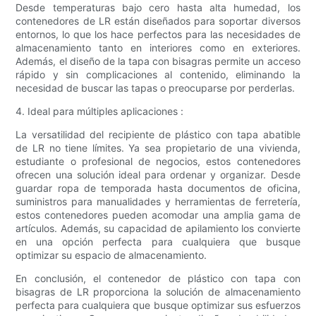
Desde temperaturas bajo cero hasta alta humedad, los
contenedores de LR están diseñados para soportar diversos
entornos, lo que los hace perfectos para las necesidades de
almacenamiento tanto en interiores como en exteriores.
Además, el diseño de la tapa con bisagras permite un acceso
rápido y sin complicaciones al contenido, eliminando la
necesidad de buscar las tapas o preocuparse por perderlas.
4. Ideal para múltiples aplicaciones :
La versatilidad del recipiente de plástico con tapa abatible
de LR no tiene límites. Ya sea propietario de una vivienda,
estudiante o profesional de negocios, estos contenedores
ofrecen una solución ideal para ordenar y organizar. Desde
guardar ropa de temporada hasta documentos de oficina,
suministros para manualidades y herramientas de ferretería,
estos contenedores pueden acomodar una amplia gama de
artículos. Además, su capacidad de apilamiento los convierte
en una opción perfecta para cualquiera que busque
optimizar su espacio de almacenamiento.
En conclusión, el contenedor de plástico con tapa con
bisagras de LR proporciona la solución de almacenamiento
perfecta para cualquiera que busque optimizar sus esfuerzos