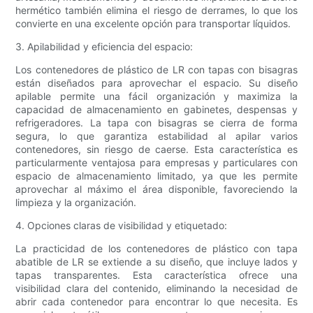
hermético también elimina el riesgo de derrames, lo que los
convierte en una excelente opción para transportar líquidos.
3. Apilabilidad y eficiencia del espacio:
Los contenedores de plástico de LR con tapas con bisagras
están diseñados para aprovechar el espacio. Su diseño
apilable permite una fácil organización y maximiza la
capacidad de almacenamiento en gabinetes, despensas y
refrigeradores. La tapa con bisagras se cierra de forma
segura, lo que garantiza estabilidad al apilar varios
contenedores, sin riesgo de caerse. Esta característica es
particularmente ventajosa para empresas y particulares con
espacio de almacenamiento limitado, ya que les permite
aprovechar al máximo el área disponible, favoreciendo la
limpieza y la organización.
4. Opciones claras de visibilidad y etiquetado:
La practicidad de los contenedores de plástico con tapa
abatible de LR se extiende a su diseño, que incluye lados y
tapas transparentes. Esta característica ofrece una
visibilidad clara del contenido, eliminando la necesidad de
abrir cada contenedor para encontrar lo que necesita. Es