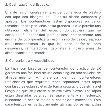
2. Optimización del Espacio:
Una de las principales ventajas del contenedor de plástico
con tapa con bisagras de LR es su diseño compacto y
apilable. Los contenedores están disponibles en varios
tamaños, desde pequeños hasta grandes, lo que permite una
utilización eficiente del espacio dondequiera que se
coloquen. Su capacidad para apilarse cómodamente uno
encima del otro garantiza un uso mínimo del valioso espacio
de almacenamiento, lo que los hace perfectos para
despensas, refrigeradores, gabinetes e incluso áreas de
almacenamiento comercial.
3. Conveniencia y Accesibilidad:
La tapa con bisagras del contenedor de plástico de LR
garantiza una facilidad de uso como ninguna otra solución de
almacenamiento. A diferencia de los contenedores
tradicionales que requieren tapas separadas, estas tapas
con bisagras están sujetas de forma segura, lo que elimina el
riesgo de que se pierdan o se extravíen piezas. Las tapas
están diseñadas para abrirse suavemente y sin esfuerzo,
brindando un acceso rápido al contenido almacenado. Esta
característica es particularmente útil cuando se manipulan