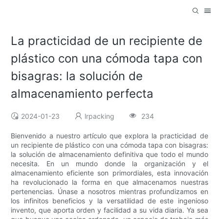
La practicidad de un recipiente de
plástico con una cómoda tapa con
bisagras: la solución de
almacenamiento perfecta
2024-01-23
lrpacking
234
Bienvenido a nuestro artículo que explora la practicidad de
un recipiente de plástico con una cómoda tapa con bisagras:
la solución de almacenamiento definitiva que todo el mundo
necesita. En un mundo donde la organización y el
almacenamiento eficiente son primordiales, esta innovación
ha revolucionado la forma en que almacenamos nuestras
pertenencias. Únase a nosotros mientras profundizamos en
los infinitos beneficios y la versatilidad de este ingenioso
invento, que aporta orden y facilidad a su vida diaria. Ya sea