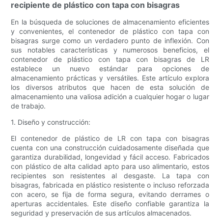
recipiente de plástico con tapa con bisagras
En la búsqueda de soluciones de almacenamiento eficientes
y convenientes, el contenedor de plástico con tapa con
bisagras surge como un verdadero punto de inflexión. Con
sus notables características y numerosos beneficios, el
contenedor de plástico con tapa con bisagras de LR
establece un nuevo estándar para opciones de
almacenamiento prácticas y versátiles. Este artículo explora
los diversos atributos que hacen de esta solución de
almacenamiento una valiosa adición a cualquier hogar o lugar
de trabajo.
1. Diseño y construcción:
El contenedor de plástico de LR con tapa con bisagras
cuenta con una construcción cuidadosamente diseñada que
garantiza durabilidad, longevidad y fácil acceso. Fabricados
con plástico de alta calidad apto para uso alimentario, estos
recipientes son resistentes al desgaste. La tapa con
bisagras, fabricada en plástico resistente o incluso reforzada
con acero, se fija de forma segura, evitando derrames o
aperturas accidentales. Este diseño confiable garantiza la
seguridad y preservación de sus artículos almacenados.