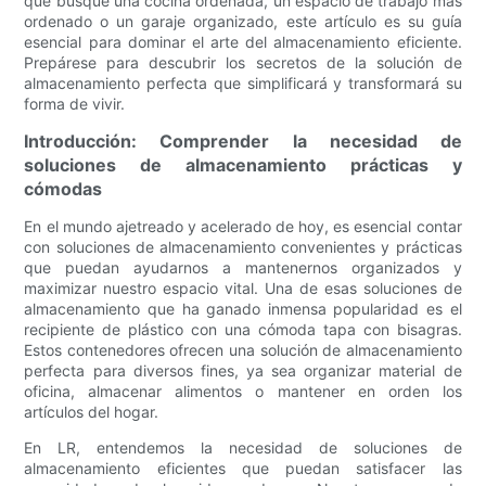
que busque una cocina ordenada, un espacio de trabajo más
ordenado o un garaje organizado, este artículo es su guía
esencial para dominar el arte del almacenamiento eficiente.
Prepárese para descubrir los secretos de la solución de
almacenamiento perfecta que simplificará y transformará su
forma de vivir.
Introducción: Comprender la necesidad de
soluciones de almacenamiento prácticas y
cómodas
En el mundo ajetreado y acelerado de hoy, es esencial contar
con soluciones de almacenamiento convenientes y prácticas
que puedan ayudarnos a mantenernos organizados y
maximizar nuestro espacio vital. Una de esas soluciones de
almacenamiento que ha ganado inmensa popularidad es el
recipiente de plástico con una cómoda tapa con bisagras.
Estos contenedores ofrecen una solución de almacenamiento
perfecta para diversos fines, ya sea organizar material de
oficina, almacenar alimentos o mantener en orden los
artículos del hogar.
En LR, entendemos la necesidad de soluciones de
almacenamiento eficientes que puedan satisfacer las