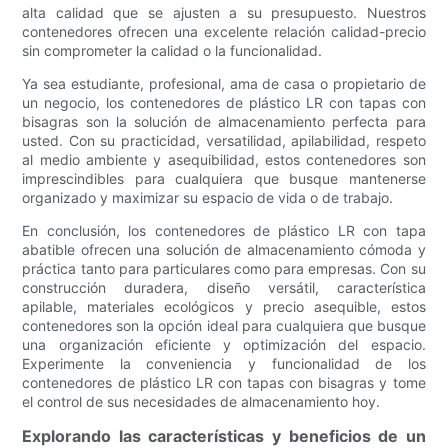
alta calidad que se ajusten a su presupuesto. Nuestros
contenedores ofrecen una excelente relación calidad-precio
sin comprometer la calidad o la funcionalidad.
Ya sea estudiante, profesional, ama de casa o propietario de
un negocio, los contenedores de plástico LR con tapas con
bisagras son la solución de almacenamiento perfecta para
usted. Con su practicidad, versatilidad, apilabilidad, respeto
al medio ambiente y asequibilidad, estos contenedores son
imprescindibles para cualquiera que busque mantenerse
organizado y maximizar su espacio de vida o de trabajo.
En conclusión, los contenedores de plástico LR con tapa
abatible ofrecen una solución de almacenamiento cómoda y
práctica tanto para particulares como para empresas. Con su
construcción duradera, diseño versátil, característica
apilable, materiales ecológicos y precio asequible, estos
contenedores son la opción ideal para cualquiera que busque
una organización eficiente y optimización del espacio.
Experimente la conveniencia y funcionalidad de los
contenedores de plástico LR con tapas con bisagras y tome
el control de sus necesidades de almacenamiento hoy.
Explorando las características y beneficios de un