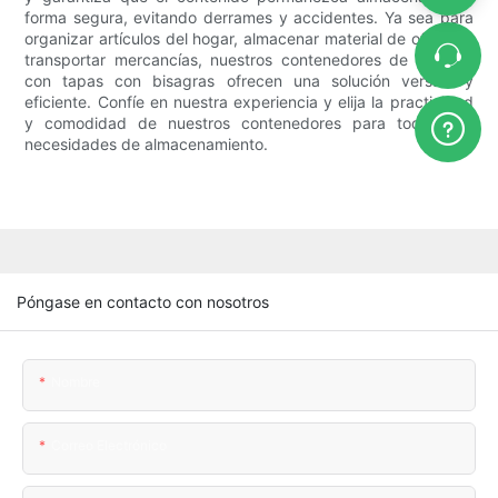
forma segura, evitando derrames y accidentes. Ya sea para
organizar artículos del hogar, almacenar material de oficina o
transportar mercancías, nuestros contenedores de plástico
con tapas con bisagras ofrecen una solución versátil y
eficiente. Confíe en nuestra experiencia y elija la practicidad
y comodidad de nuestros contenedores para todas sus
necesidades de almacenamiento.
Póngase en contacto con nosotros
Nombre
Correo Electrónico