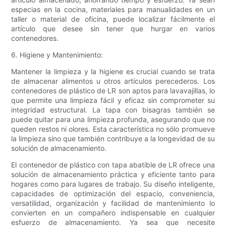
especias en la cocina, materiales para manualidades en un
taller o material de oficina, puede localizar fácilmente el
artículo que desee sin tener que hurgar en varios
contenedores.
6. Higiene y Mantenimiento:
Mantener la limpieza y la higiene es crucial cuando se trata
de almacenar alimentos u otros artículos perecederos. Los
contenedores de plástico de LR son aptos para lavavajillas, lo
que permite una limpieza fácil y eficaz sin comprometer su
integridad estructural. La tapa con bisagras también se
puede quitar para una limpieza profunda, asegurando que no
queden restos ni olores. Esta característica no sólo promueve
la limpieza sino que también contribuye a la longevidad de su
solución de almacenamiento.
El contenedor de plástico con tapa abatible de LR ofrece una
solución de almacenamiento práctica y eficiente tanto para
hogares como para lugares de trabajo. Su diseño inteligente,
capacidades de optimización del espacio, conveniencia,
versatilidad, organización y facilidad de mantenimiento lo
convierten en un compañero indispensable en cualquier
esfuerzo de almacenamiento. Ya sea que necesite