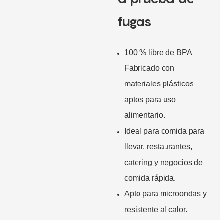
fugas
100 % libre de BPA.
Fabricado con
materiales plásticos
aptos para uso
alimentario.
Ideal para comida para
llevar, restaurantes,
catering y negocios de
comida rápida.
Apto para microondas y
resistente al calor.