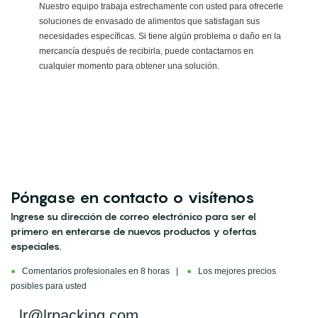
Nuestro equipo trabaja estrechamente con usted para ofrecerle
soluciones de envasado de alimentos que satisfagan sus
necesidades específicas. Si tiene algún problema o daño en la
mercancía después de recibirla, puede contactarnos en
cualquier momento para obtener una solución.
Póngase en contacto o visítenos
Ingrese su dirección de correo electrónico para ser el
primero en enterarse de nuevos productos y ofertas
especiales.
●
Comentarios profesionales en 8 horas |
●
Los mejores precios
posibles para usted
lr@lrpacking.com