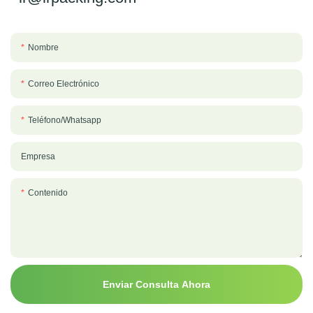
Nombre
Correo Electrónico
Teléfono/whatsapp
Empresa
Contenido
Enviar Consulta Ahora