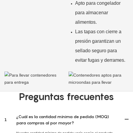
Apto para congelador
para almacenar
alimentos.
Las tapas con cierre a
presión garantizan un
sellado seguro para
evitar fugas y derrames.
Preguntas frecuentes
¿Cuál es la cantidad mínima de pedido (MOQ)
1
para compras al por mayor?