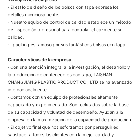
· El estilo de diseño de los bolsos con tapa expresa los
detalles minuciosamente.
· Nuestro equipo de control de calidad establece un método
de inspección profesional para controlar eficazmente su
calidad.
· lrpacking es famoso por sus fantásticos bolsos con tapa.
Características de la empresa
· Con una atención integral a la investigación, el desarrollo y
la producción de contenedores con tapa, TAISHAN
CHANGJIANG PLASTIC PRODUCT CO., LTD se ha avanzado
internacionalmente.
· Contamos con un equipo de profesionales altamente
capacitado y experimentado. Son reclutados sobre la base
de su capacidad y voluntad de desempeño. Ayudan a la
empresa en la maximización de la capacidad de producción.
· El objetivo final que nos esforzamos por perseguir es
satisfacer a todos los clientes con la mejor calidad y