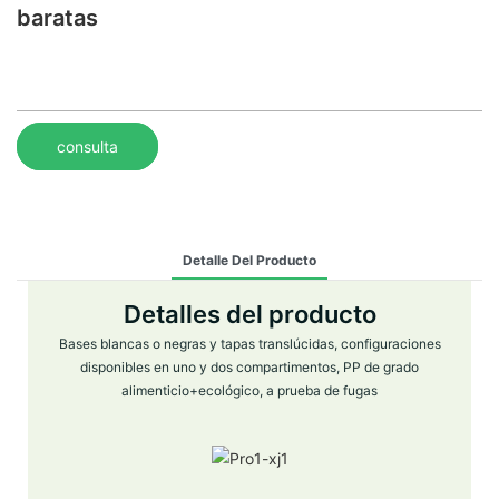
baratas
consulta
Detalle Del Producto
Detalles del producto
Bases blancas o negras y tapas translúcidas, configuraciones
disponibles en uno y dos compartimentos, PP de grado
alimenticio+ecológico, a prueba de fugas