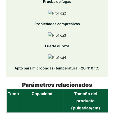
Prueba de fugas
Propiedades compresivas
Fuerte dureza
Apto para microondas (temperatura: -20-110 ℃)
Parámetros relacionados
Tema
Capacidad
Tamaño del
producto
(pulgadas/cm)