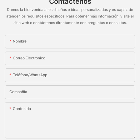
Contáctenos
Damos la bienvenida a los diseños e ideas personalizados y es capaz de
atender los requisitos específicos. Para obtener más información, visite el
sitio web o contáctenos directamente con preguntas o consultas.
Nombre
Correo Electrónico
Teléfono/WhatsApp
Compañía
Contenido