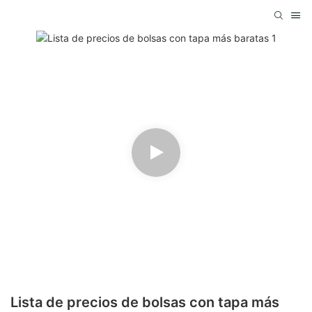
Lista de precios de bolsas con tapa más