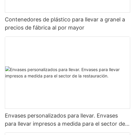
Contenedores de plástico para llevar a granel a
precios de fábrica al por mayor
Envases personalizados para llevar. Envases
para llevar impresos a medida para el sector de
la restauración.