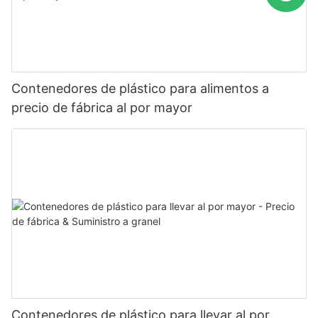
Contenedores de plástico para alimentos a
precio de fábrica al por mayor
Contenedores de plástico para llevar al por