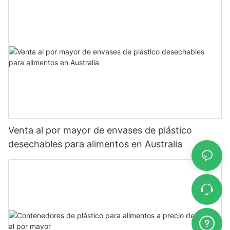
Venta al por mayor de envases de plástico
desechables para alimentos en Australia