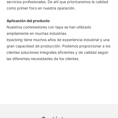
servicios profesionales. De ahí que priorizaremos la calidad
como primer foco en nuestra operación.
Aplicación del producto
Nuestros contenedores con tapa se han utilizado
ampliamente en muchas industrias.
lrpacking tiene muchos años de experiencia industrial y una
gran capacidad de producción. Podemos proporcionar a los
clientes soluciones integrales eficientes y de calidad según
las diferentes necesidades de los clientes.