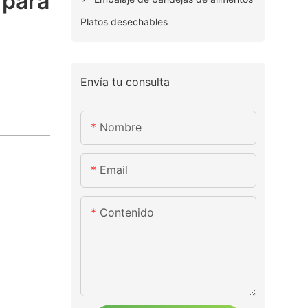
 para
Platos desechables
Envía tu consulta
Nombre
Email
Contenido