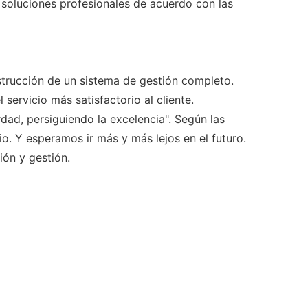
 soluciones profesionales de acuerdo con las
nstrucción de un sistema de gestión completo.
servicio más satisfactorio al cliente.
ad, persiguiendo la excelencia". Según las
o. Y esperamos ir más y más lejos en el futuro.
ión y gestión.