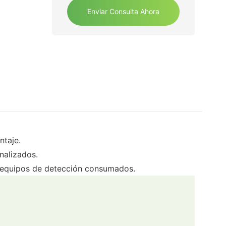
Enviar Consulta Ahora
ntaje.
nalizados.
 equipos de detección consumados.