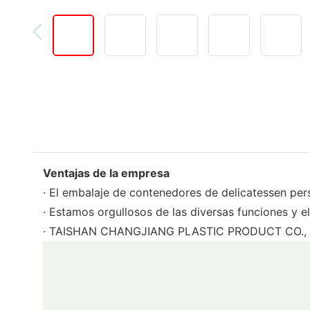
Ventajas de la empresa
· El embalaje de contenedores de delicatessen pe
· Estamos orgullosos de las diversas funciones y e
· TAISHAN CHANGJIANG PLASTIC PRODUCT CO., LTD 