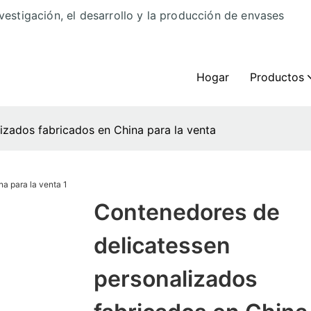
vestigación, el desarrollo y la producción de envases
Hogar
Productos
izados fabricados en China para la venta
Contenedores de
delicatessen
personalizados