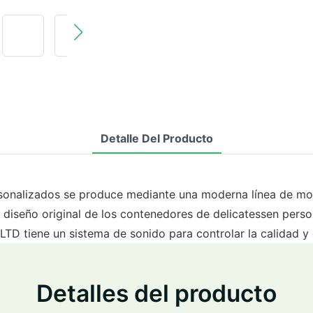
Detalle Del Producto
rsonalizados se produce mediante una moderna línea de mo
l diseño original de los contenedores de delicatessen perso
tiene un sistema de sonido para controlar la calidad y
Detalles del producto