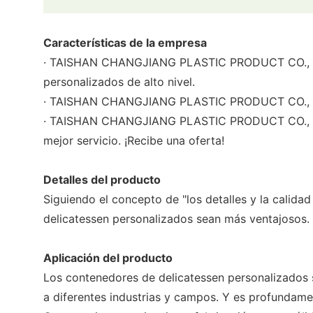
Características de la empresa
· TAISHAN CHANGJIANG PLASTIC PRODUCT CO., LTD 
personalizados de alto nivel.
· TAISHAN CHANGJIANG PLASTIC PRODUCT CO., LTD 
· TAISHAN CHANGJIANG PLASTIC PRODUCT CO., LTD l
mejor servicio. ¡Recibe una oferta!
Detalles del producto
Siguiendo el concepto de "los detalles y la calida
delicatessen personalizados sean más ventajosos.
Aplicación del producto
Los contenedores de delicatessen personalizados s
a diferentes industrias y campos. Y es profundame