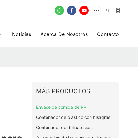
Noticias
Acerca De Nosotros
Contacto
MÁS PRODUCTOS
Envase de comida de PP
Contenedor de plástico con bisagras
Contenedor de delicatessen
Embalaje de bandejas de alimentos