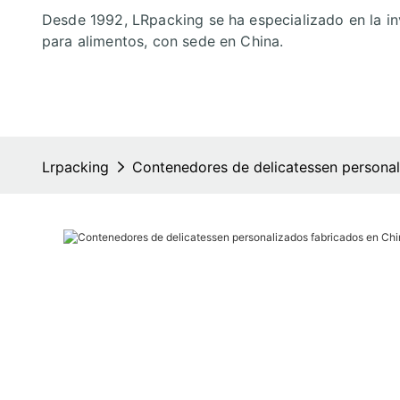
Desde 1992, LRpacking se ha especializado en la in
para alimentos, con sede en China.
Lrpacking
Contenedores de delicatessen personal