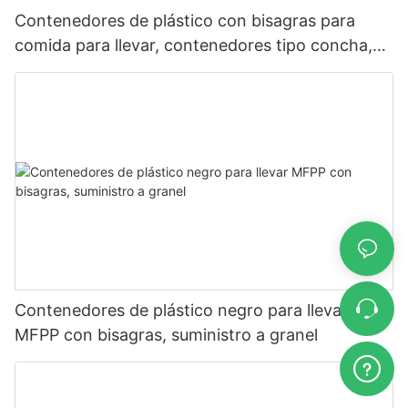
Contenedores de plástico con bisagras para
comida para llevar, contenedores tipo concha,
para restaurantes
Contenedores de plástico negro para llevar
MFPP con bisagras, suministro a granel