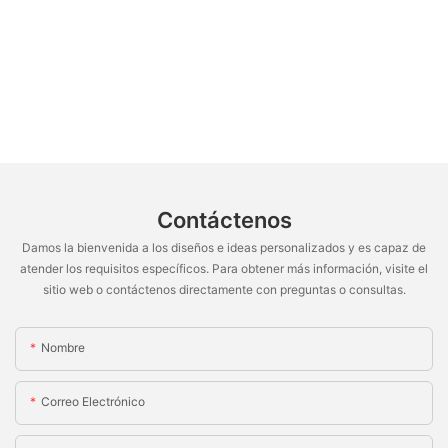
Contáctenos
Damos la bienvenida a los diseños e ideas personalizados y es capaz de
atender los requisitos específicos. Para obtener más información, visite el
sitio web o contáctenos directamente con preguntas o consultas.
Nombre
Correo Electrónico