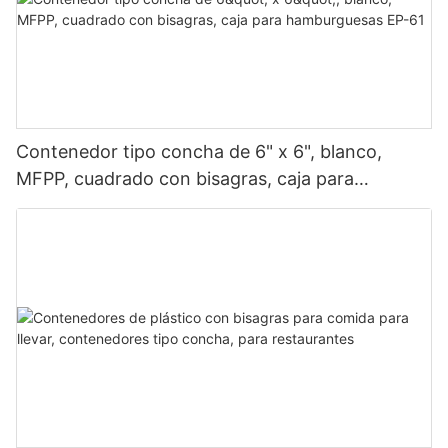
Contenedor tipo concha de 6" x 6", blanco,
MFPP, cuadrado con bisagras, caja para
hamburguesas EP-61