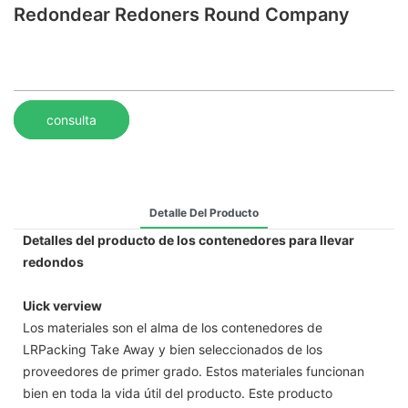
Redondear Redoners Round Company
consulta
Detalle Del Producto
Detalles del producto de los contenedores para llevar
redondos
Uick verview
Los materiales son el alma de los contenedores de
LRPacking Take Away y bien seleccionados de los
proveedores de primer grado. Estos materiales funcionan
bien en toda la vida útil del producto. Este producto