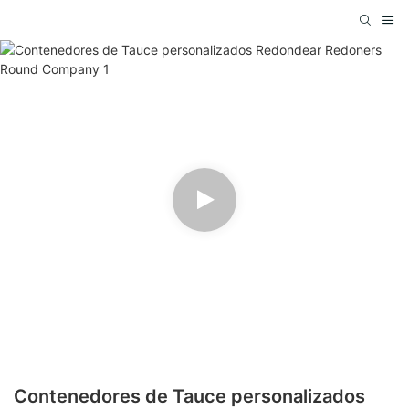
Contenedores de Tauce personalizados