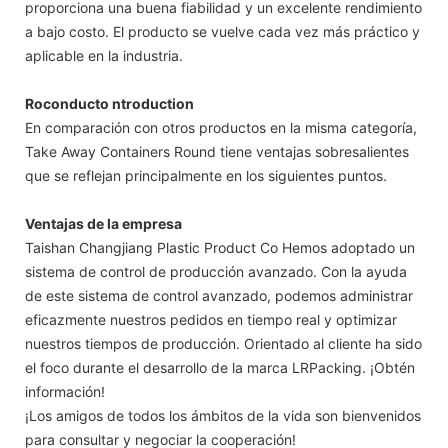
proporciona una buena fiabilidad y un excelente rendimiento
a bajo costo. El producto se vuelve cada vez más práctico y
aplicable en la industria.
Roconducto ntroduction
En comparación con otros productos en la misma categoría,
Take Away Containers Round tiene ventajas sobresalientes
que se reflejan principalmente en los siguientes puntos.
Ventajas de la empresa
Taishan Changjiang Plastic Product Co Hemos adoptado un
sistema de control de producción avanzado. Con la ayuda
de este sistema de control avanzado, podemos administrar
eficazmente nuestros pedidos en tiempo real y optimizar
nuestros tiempos de producción. Orientado al cliente ha sido
el foco durante el desarrollo de la marca LRPacking. ¡Obtén
información!
¡Los amigos de todos los ámbitos de la vida son bienvenidos
para consultar y negociar la cooperación!