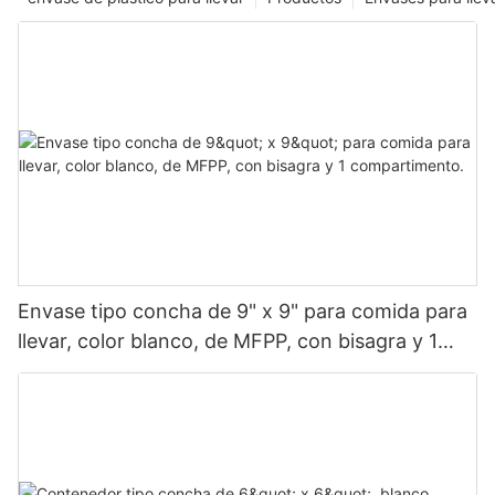
Envase tipo concha de 9" x 9" para comida para
llevar, color blanco, de MFPP, con bisagra y 1
compartimento.