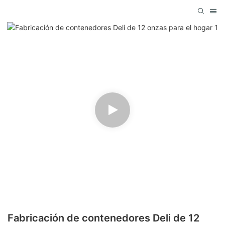
Fabricación de contenedores Deli de 12