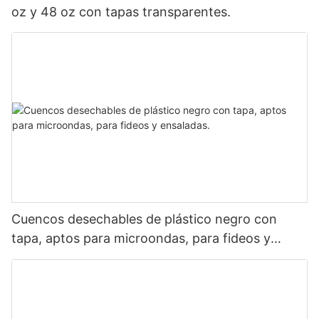
oz y 48 oz con tapas transparentes.
Cuencos desechables de plástico negro con
tapa, aptos para microondas, para fideos y
ensaladas.