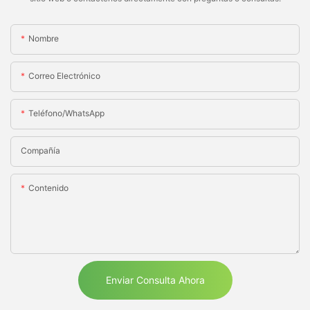
Nombre
Correo Electrónico
Teléfono/WhatsApp
Compañía
Contenido
Enviar Consulta Ahora