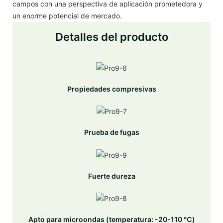
campos con una perspectiva de aplicación prometedora y
un enorme potencial de mercado.
Detalles del producto
Propiedades compresivas
Prueba de fugas
Fuerte dureza
Apto para microondas (temperatura: -20-110 ℃)