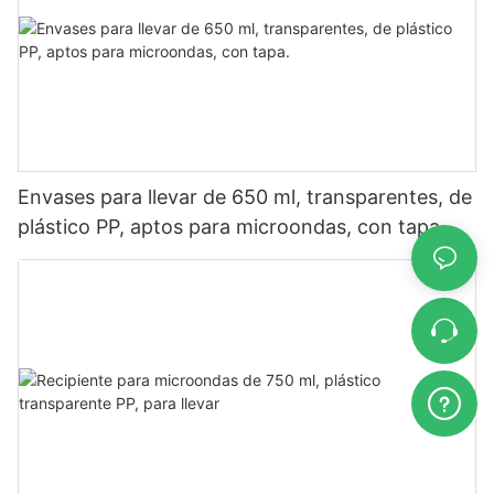
Envases para llevar de 650 ml, transparentes, de
plástico PP, aptos para microondas, con tapa.