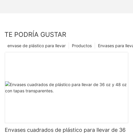
TE PODRÍA GUSTAR
envase de plástico para llevar
Productos
Envases para llev
Envases cuadrados de plástico para llevar de 36