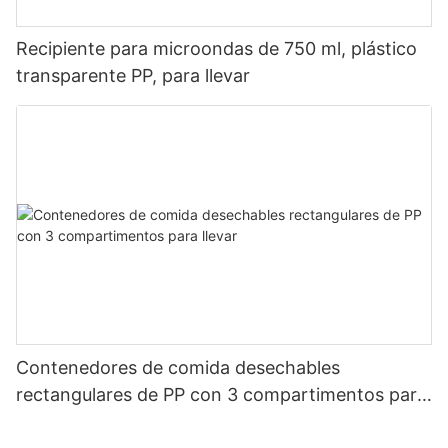
Recipiente para microondas de 750 ml, plástico
transparente PP, para llevar
Contenedores de comida desechables
rectangulares de PP con 3 compartimentos para
llevar