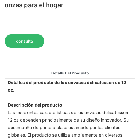
onzas para el hogar
consulta
Detalle Del Producto
Detalles del producto de los envases delicatessen de 12
oz.
Descripción del producto
Las excelentes características de los envases delicatessen
12 oz dependen principalmente de su diseño innovador. Su
desempeño de primera clase es amado por los clientes
globales. El producto se utiliza ampliamente en diversos