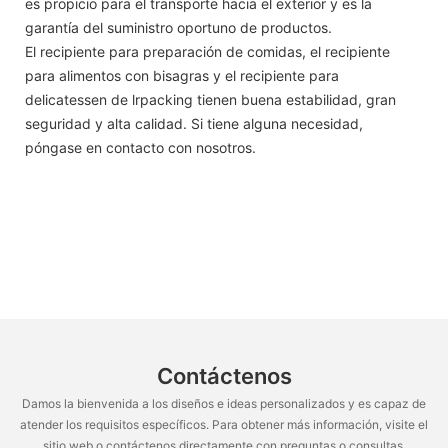
es propicio para el transporte hacia el exterior y es la
garantía del suministro oportuno de productos.
El recipiente para preparación de comidas, el recipiente
para alimentos con bisagras y el recipiente para
delicatessen de lrpacking tienen buena estabilidad, gran
seguridad y alta calidad. Si tiene alguna necesidad,
póngase en contacto con nosotros.
Contáctenos
Damos la bienvenida a los diseños e ideas personalizados y es capaz de
atender los requisitos específicos. Para obtener más información, visite el
sitio web o contáctenos directamente con preguntas o consultas.