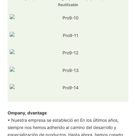
Reutilizable
Ompany, dvantage
• Nuestra empresa se estableció en En los últimos años,
siempre nos hemos adherido al camino del desarrollo y
especialización de productos. Hasta ahora, hemos creado