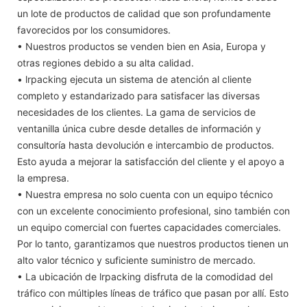
un lote de productos de calidad que son profundamente
favorecidos por los consumidores.
• Nuestros productos se venden bien en Asia, Europa y
otras regiones debido a su alta calidad.
• lrpacking ejecuta un sistema de atención al cliente
completo y estandarizado para satisfacer las diversas
necesidades de los clientes. La gama de servicios de
ventanilla única cubre desde detalles de información y
consultoría hasta devolución e intercambio de productos.
Esto ayuda a mejorar la satisfacción del cliente y el apoyo a
la empresa.
• Nuestra empresa no solo cuenta con un equipo técnico
con un excelente conocimiento profesional, sino también con
un equipo comercial con fuertes capacidades comerciales.
Por lo tanto, garantizamos que nuestros productos tienen un
alto valor técnico y suficiente suministro de mercado.
• La ubicación de lrpacking disfruta de la comodidad del
tráfico con múltiples líneas de tráfico que pasan por allí. Esto