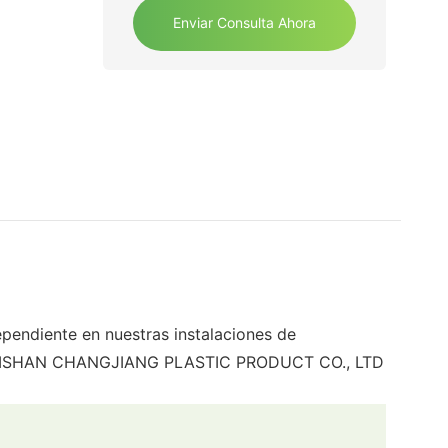
Enviar Consulta Ahora
pendiente en nuestras instalaciones de
o. TAISHAN CHANGJIANG PLASTIC PRODUCT CO., LTD