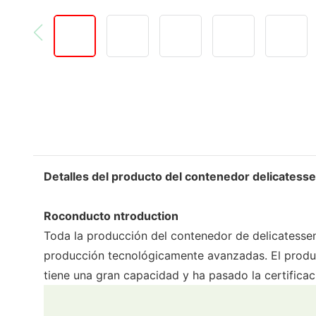
Detalles del producto del contenedor delicatesse
Roconducto ntroduction
Toda la producción del contenedor de delicatessen
producción tecnológicamente avanzadas. El pro
tiene una gran capacidad y ha pasado la certificac