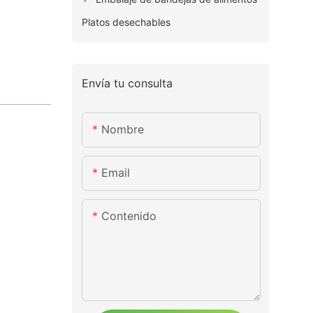
Platos desechables
Envía tu consulta
Nombre
Email
Contenido