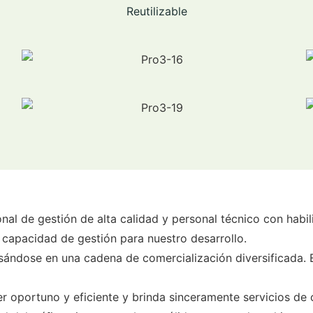
Reutilizable
l de gestión de alta calidad y personal técnico con habili
 capacidad de gestión para nuestro desarrollo.
sándose en una cadena de comercialización diversificada. E
er oportuno y eficiente y brinda sinceramente servicios de c