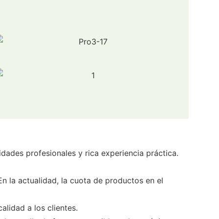
dades profesionales y rica experiencia práctica.
n la actualidad, la cuota de productos en el
alidad a los clientes.