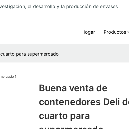
vestigación, el desarrollo y la producción de envases
Hogar
Productos
1 cuarto para supermercado
Buena venta de
contenedores Deli d
cuarto para