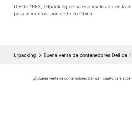
Desde 1992, LRpacking se ha especializado en la in
para alimentos, con sede en China.
Lrpacking
Buena venta de contenedores Deli de 