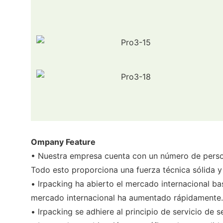
Ompany Feature
• Nuestra empresa cuenta con un número de persona
Todo esto proporciona una fuerza técnica sólida y
• lrpacking ha abierto el mercado internacional ba
mercado internacional ha aumentado rápidamente.
• lrpacking se adhiere al principio de servicio de s