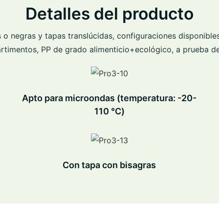
Detalles del producto
 o negras y tapas translúcidas, configuraciones disponible
timentos, PP de grado alimenticio+ecológico, a prueba d
Apto para microondas (temperatura: -20-
110 ℃)
Con tapa con bisagras