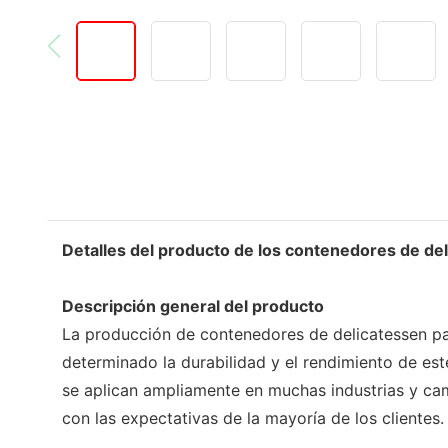
Detalles del producto de los contenedores de del
Descripción general del producto
La producción de contenedores de delicatessen para
determinado la durabilidad y el rendimiento de es
se aplican ampliamente en muchas industrias y cam
con las expectativas de la mayoría de los clientes.