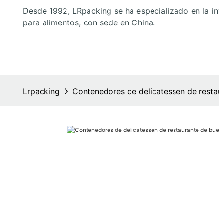
Desde 1992, LRpacking se ha especializado en la in
para alimentos, con sede en China.
Lrpacking
Contenedores de delicatessen de resta