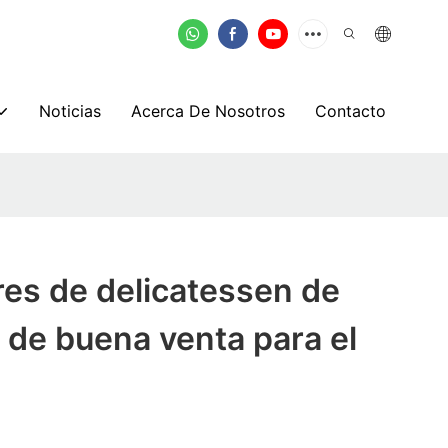
Noticias
Acerca De Nosotros
Contacto
es de delicatessen de
 de buena venta para el