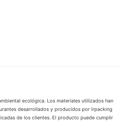
mbiental ecológica. Los materiales utilizados han
urantes desarrollados y producidos por lrpacking
icadas de los clientes. El producto puede cumplir