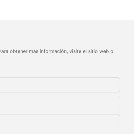
ara obtener más información, visite el sitio web o