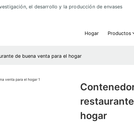
vestigación, el desarrollo y la producción de envases
Hogar
Productos
urante de buena venta para el hogar
Contenedor
restaurante
hogar