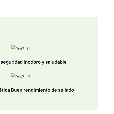
 seguridad inodoro y saludable
tica Buen rendimiento de sellado