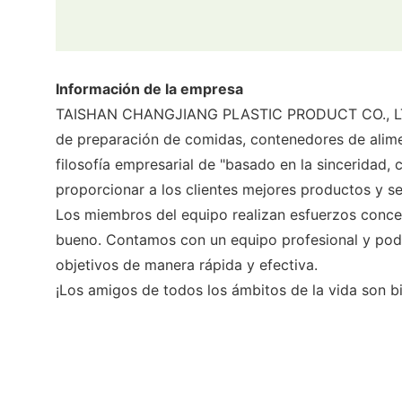
Información de la empresa
TAISHAN CHANGJIANG PLASTIC PRODUCT CO., LTD e
de preparación de comidas, contenedores de alimen
filosofía empresarial de "basado en la sinceridad,
proporcionar a los clientes mejores productos y se
Los miembros del equipo realizan esfuerzos concer
bueno. Contamos con un equipo profesional y pode
objetivos de manera rápida y efectiva.
¡Los amigos de todos los ámbitos de la vida son b