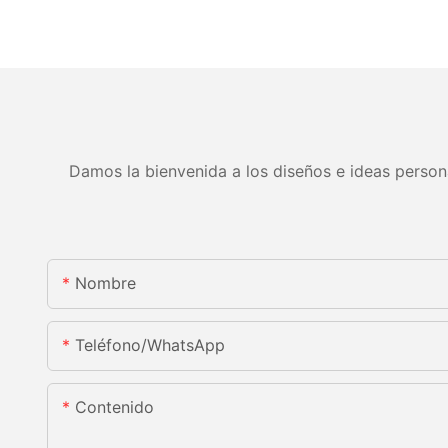
Damos la bienvenida a los diseños e ideas persona
Nombre
Teléfono/WhatsApp
Contenido