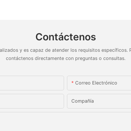
Contáctenos
lizados y es capaz de atender los requisitos específicos. P
contáctenos directamente con preguntas o consultas.
Correo Electrónico
Compañía