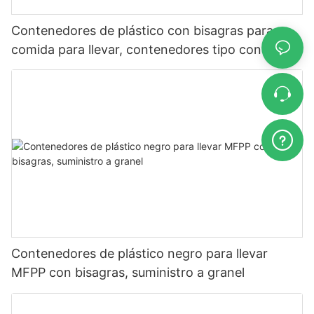
Contenedores de plástico con bisagras para
comida para llevar, contenedores tipo concha,
para restaurantes
Contenedores de plástico negro para llevar
MFPP con bisagras, suministro a granel