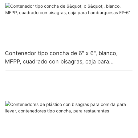
Contenedor tipo concha de 6" x 6", blanco,
MFPP, cuadrado con bisagras, caja para
hamburguesas EP-61