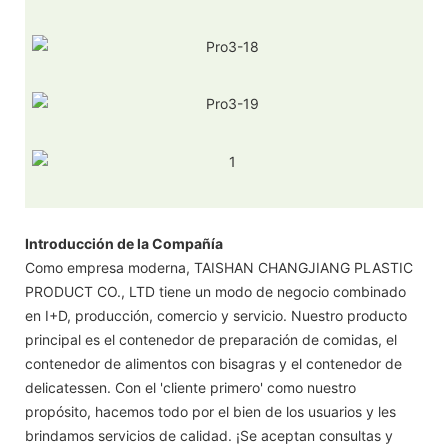
Introducción de la Compañía
Como empresa moderna, TAISHAN CHANGJIANG PLASTIC
PRODUCT CO., LTD tiene un modo de negocio combinado
en I+D, producción, comercio y servicio. Nuestro producto
principal es el contenedor de preparación de comidas, el
contenedor de alimentos con bisagras y el contenedor de
delicatessen. Con el 'cliente primero' como nuestro
propósito, hacemos todo por el bien de los usuarios y les
brindamos servicios de calidad. ¡Se aceptan consultas y