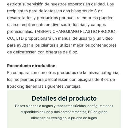
estricta supervisión de nuestros expertos en calidad. Los
recipientes para delicatessen con bisagras de 8 oz
desarrollados y producidos por nuestra empresa pueden
usarse ampliamente en diversas industrias y campos
profesionales. TAISHAN CHANGJIANG PLASTIC PRODUCT
CO., LTD proporcionará un manual de usuario y un video
para ayudar a los clientes a utilizar mejor los contenedores
de delicatessen con bisagras de 8 oz.
Roconducto ntroduction
En comparación con otros productos de la misma categoría,
los recipientes para delicatessen con bisagras de 8 oz de
lrpacking tienen las siguientes ventajas.
Detalles del producto
Bases blancas o negras y tapas translúcidas, configuraciones
disponibles en uno y dos compartimentos, PP de grado
alimenticio+ecológico, a prueba de fugas