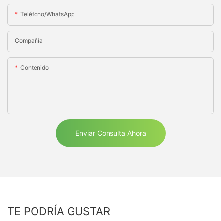
Teléfono/WhatsApp
Compañía
Contenido
Enviar Consulta Ahora
TE PODRÍA GUSTAR