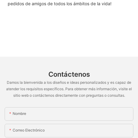
pedidos de amigos de todos los ámbitos de la vida!
Contáctenos
Damos la bienvenida a los diseños e ideas personalizados y es capaz de
atender los requisitos específicos. Para obtener más información, visite el
sitio web o contáctenos directamente con preguntas o consultas.
Nombre
Correo Electrónico