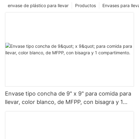
envase de plástico para llevar
Productos
Envases para llev
Envase tipo concha de 9" x 9" para comida para
llevar, color blanco, de MFPP, con bisagra y 1
compartimento.