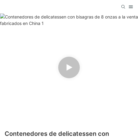
Contenedores de delicatessen con