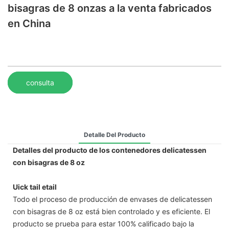
bisagras de 8 onzas a la venta fabricados
en China
consulta
Detalle Del Producto
Detalles del producto de los contenedores delicatessen
con bisagras de 8 oz
Uick tail etail
Todo el proceso de producción de envases de delicatessen
con bisagras de 8 oz está bien controlado y es eficiente. El
producto se prueba para estar 100% calificado bajo la