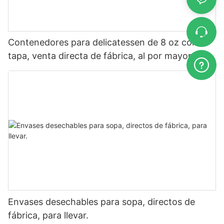
Contenedores para delicatessen de 8 oz con
tapa, venta directa de fábrica, al por mayor
Envases desechables para sopa, directos de
fábrica, para llevar.