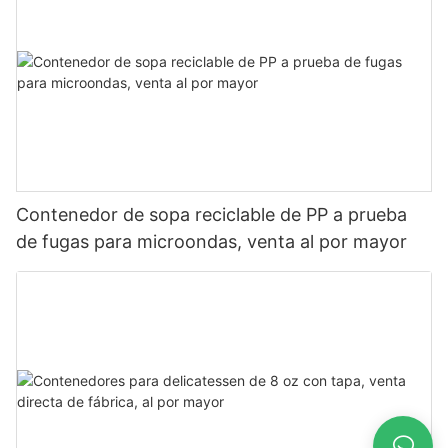
Contenedor de sopa reciclable de PP a prueba
de fugas para microondas, venta al por mayor