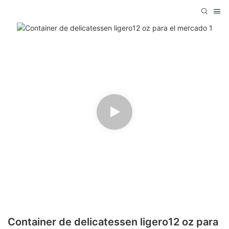
Container de delicatessen ligero12 oz para