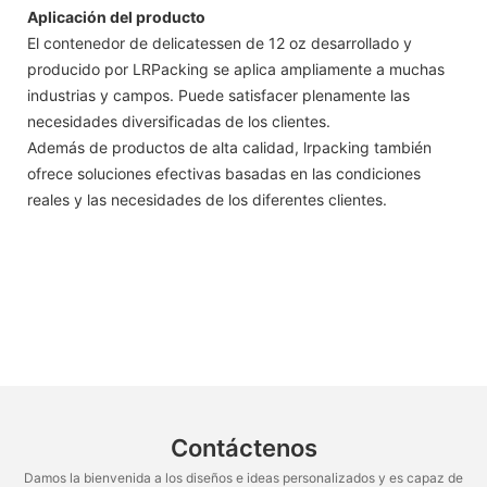
Aplicación del producto
El contenedor de delicatessen de 12 oz desarrollado y
producido por LRPacking se aplica ampliamente a muchas
industrias y campos. Puede satisfacer plenamente las
necesidades diversificadas de los clientes.
Además de productos de alta calidad, lrpacking también
ofrece soluciones efectivas basadas en las condiciones
reales y las necesidades de los diferentes clientes.
Contáctenos
Damos la bienvenida a los diseños e ideas personalizados y es capaz de