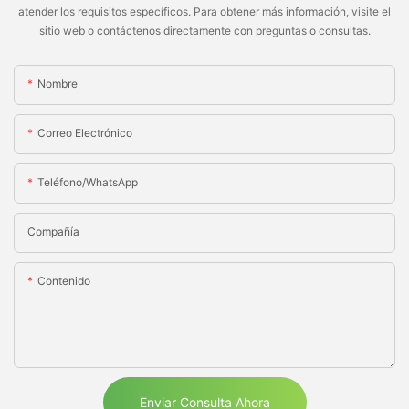
atender los requisitos específicos. Para obtener más información, visite el
sitio web o contáctenos directamente con preguntas o consultas.
Nombre
Correo Electrónico
Teléfono/WhatsApp
Compañía
Contenido
Enviar Consulta Ahora