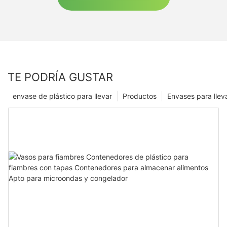
TE PODRÍA GUSTAR
envase de plástico para llevar
Productos
Envases para llev