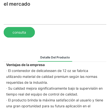
el mercado
consulta
Detalle Del Producto
Ventajas de la empresa
· El contenedor de delicatessen de 12 oz se fabrica
utilizando material de calidad premium según las normas
requeridas de la industria.
· Su calidad mejora significativamente bajo la supervisión en
tiempo real del equipo de control de calidad.
· El producto brinda la máxima satisfacción al usuario y tiene
una gran oportunidad para su futura aplicación en el