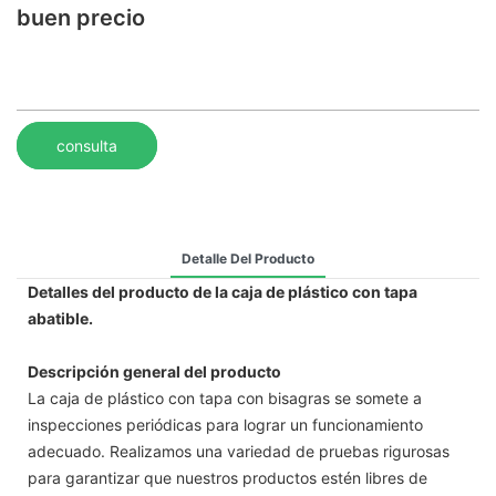
buen precio
consulta
Detalle Del Producto
Detalles del producto de la caja de plástico con tapa
abatible.
Descripción general del producto
La caja de plástico con tapa con bisagras se somete a
inspecciones periódicas para lograr un funcionamiento
adecuado. Realizamos una variedad de pruebas rigurosas
para garantizar que nuestros productos estén libres de