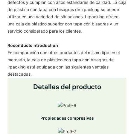
defectos y cumplan con altos estándares de calidad. La caja
de plástico con tapa con bisagras de lrpacking se puede
utilizar en una variedad de situaciones. Lrpacking ofrece
una caja de plástico superior con tapa con bisagras y un
servicio considerado para los clientes.
Roconducto ntroduction
En comparación con otros productos del mismo tipo en el
mercado, la caja de plástico con tapa con bisagras de
lrpacking está equipada con las siguientes ventajas
destacadas.
Detalles del producto
Propiedades compresivas