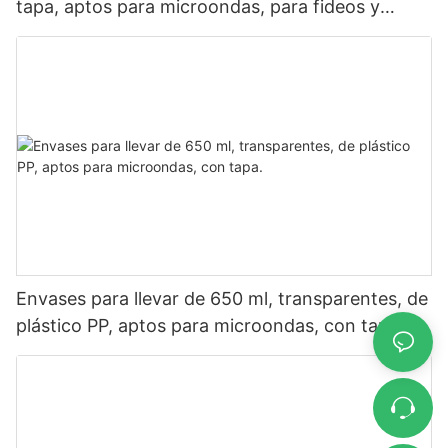
tapa, aptos para microondas, para fideos y
ensaladas.
Envases para llevar de 650 ml, transparentes, de
plástico PP, aptos para microondas, con tapa.