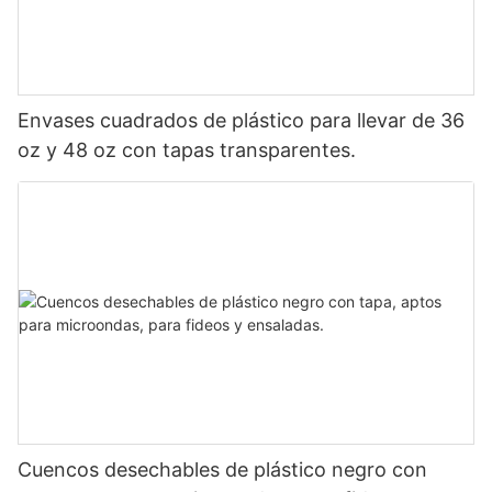
Envases cuadrados de plástico para llevar de 36
oz y 48 oz con tapas transparentes.
Cuencos desechables de plástico negro con