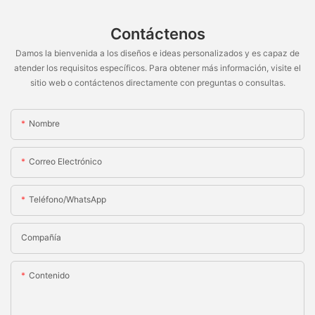
Contáctenos
Damos la bienvenida a los diseños e ideas personalizados y es capaz de
atender los requisitos específicos. Para obtener más información, visite el
sitio web o contáctenos directamente con preguntas o consultas.
Nombre
Correo Electrónico
Teléfono/WhatsApp
Compañía
Contenido