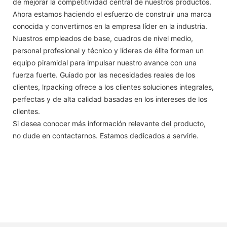
de mejorar la competitividad central de nuestros productos.
Ahora estamos haciendo el esfuerzo de construir una marca
conocida y convertirnos en la empresa líder en la industria.
Nuestros empleados de base, cuadros de nivel medio,
personal profesional y técnico y líderes de élite forman un
equipo piramidal para impulsar nuestro avance con una
fuerza fuerte. Guiado por las necesidades reales de los
clientes, lrpacking ofrece a los clientes soluciones integrales,
perfectas y de alta calidad basadas en los intereses de los
clientes.
Si desea conocer más información relevante del producto,
no dude en contactarnos. Estamos dedicados a servirle.