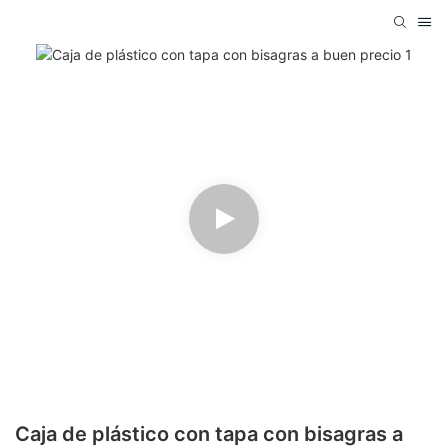
Caja de plástico con tapa con bisagras a