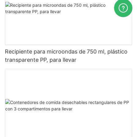
Recipiente para microondas de 750 ml, plástico
transparente PP, para llevar