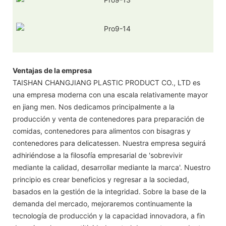
Ventajas de la empresa
TAISHAN CHANGJIANG PLASTIC PRODUCT CO., LTD es
una empresa moderna con una escala relativamente mayor
en jiang men. Nos dedicamos principalmente a la
producción y venta de contenedores para preparación de
comidas, contenedores para alimentos con bisagras y
contenedores para delicatessen. Nuestra empresa seguirá
adhiriéndose a la filosofía empresarial de 'sobrevivir
mediante la calidad, desarrollar mediante la marca'. Nuestro
principio es crear beneficios y regresar a la sociedad,
basados en la gestión de la integridad. Sobre la base de la
demanda del mercado, mejoraremos continuamente la
tecnología de producción y la capacidad innovadora, a fin