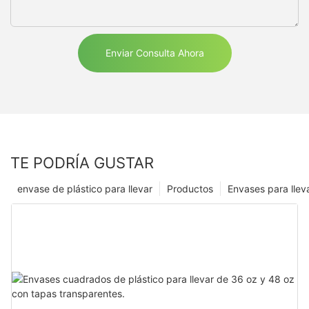
Enviar Consulta Ahora
TE PODRÍA GUSTAR
envase de plástico para llevar
Productos
Envases para llev