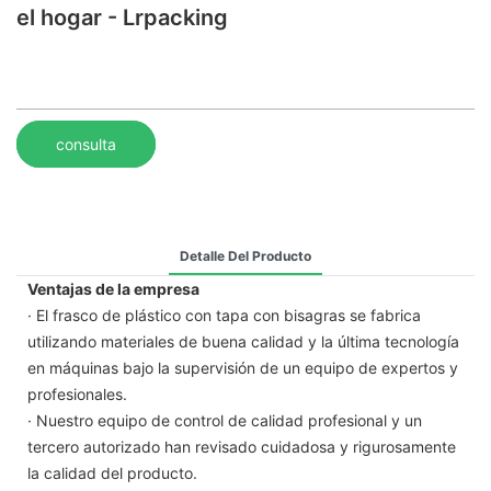
el hogar - Lrpacking
consulta
Detalle Del Producto
Ventajas de la empresa
· El frasco de plástico con tapa con bisagras se fabrica
utilizando materiales de buena calidad y la última tecnología
en máquinas bajo la supervisión de un equipo de expertos y
profesionales.
· Nuestro equipo de control de calidad profesional y un
tercero autorizado han revisado cuidadosa y rigurosamente
la calidad del producto.