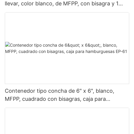
llevar, color blanco, de MFPP, con bisagra y 1
compartimento.
Contenedor tipo concha de 6" x 6", blanco,
MFPP, cuadrado con bisagras, caja para
hamburguesas EP-61