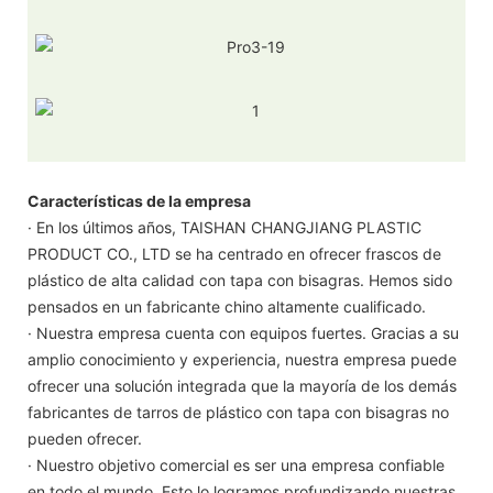
Características de la empresa
· En los últimos años, TAISHAN CHANGJIANG PLASTIC
PRODUCT CO., LTD se ha centrado en ofrecer frascos de
plástico de alta calidad con tapa con bisagras. Hemos sido
pensados ​​en un fabricante chino altamente cualificado.
· Nuestra empresa cuenta con equipos fuertes. Gracias a su
amplio conocimiento y experiencia, nuestra empresa puede
ofrecer una solución integrada que la mayoría de los demás
fabricantes de tarros de plástico con tapa con bisagras no
pueden ofrecer.
· Nuestro objetivo comercial es ser una empresa confiable
en todo el mundo. Esto lo logramos profundizando nuestras