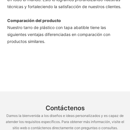
técnicas y fortaleciendo la satisfacción de nuestros clientes.
Comparación del producto
Nuestro tarro de plástico con tapa abatible tiene las
siguientes ventajas diferenciadas en comparación con
productos similares.
Contáctenos
Damos la bienvenida a los diseños e ideas personalizados y es capaz de
atender los requisitos específicos. Para obtener más información, visite el
sitio web o contáctenos directamente con preguntas o consultas.