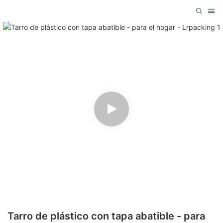
Tarro de plástico con tapa abatible - para