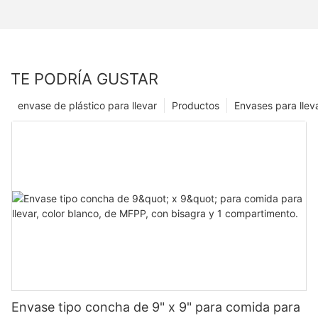
TE PODRÍA GUSTAR
envase de plástico para llevar
Productos
Envases para llev
Envase tipo concha de 9" x 9" para comida para