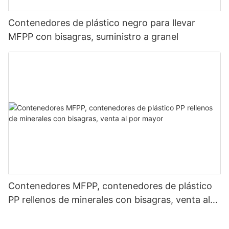
Contenedores de plástico negro para llevar
MFPP con bisagras, suministro a granel
Contenedores MFPP, contenedores de plástico
PP rellenos de minerales con bisagras, venta al
por mayor