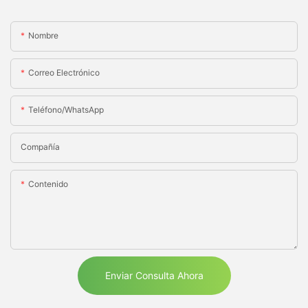
Nombre
Correo Electrónico
Teléfono/WhatsApp
Compañía
Contenido
Enviar Consulta Ahora