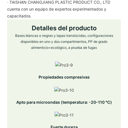
· TAISHAN CHANGJIANG PLASTIC PRODUCT CO., LTD
cuenta con un equipo de expertos experimentados y
capacitados.
Detalles del producto
Bases blancas o negras y tapas translúcidas, configuraciones
disponibles en uno y dos compartimentos, PP de grado
alimenticio+ecológico, a prueba de fugas
Propiedades compresivas
Apto para microondas (temperatura: -20-110 ℃)
Fuerte dureza