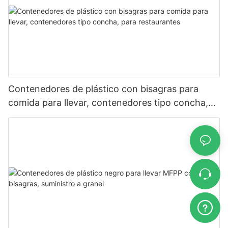
Contenedores de plástico con bisagras para
comida para llevar, contenedores tipo concha,
para restaurantes