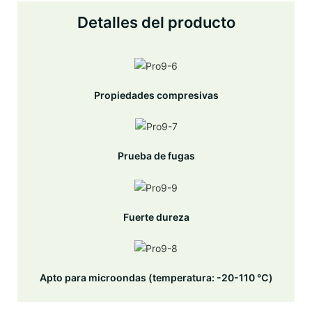
Detalles del producto
Propiedades compresivas
Prueba de fugas
Fuerte dureza
Apto para microondas (temperatura: -20-110 ℃)