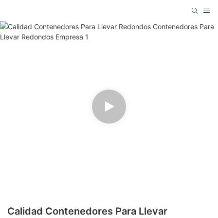
Calidad Contenedores Para Llevar