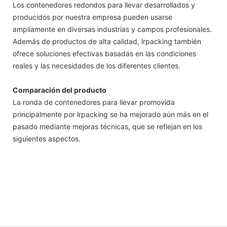
Los contenedores redondos para llevar desarrollados y
producidos por nuestra empresa pueden usarse
ampliamente en diversas industrias y campos profesionales.
Además de productos de alta calidad, lrpacking también
ofrece soluciones efectivas basadas en las condiciones
reales y las necesidades de los diferentes clientes.
Comparación del producto
La ronda de contenedores para llevar promovida
principalmente por lrpacking se ha mejorado aún más en el
pasado mediante mejoras técnicas, que se reflejan en los
siguientes aspectos.