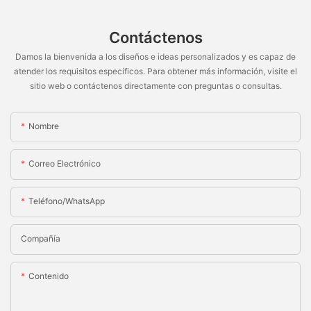
Contáctenos
Damos la bienvenida a los diseños e ideas personalizados y es capaz de
atender los requisitos específicos. Para obtener más información, visite el
sitio web o contáctenos directamente con preguntas o consultas.
Nombre
Correo Electrónico
Teléfono/WhatsApp
Compañía
Contenido