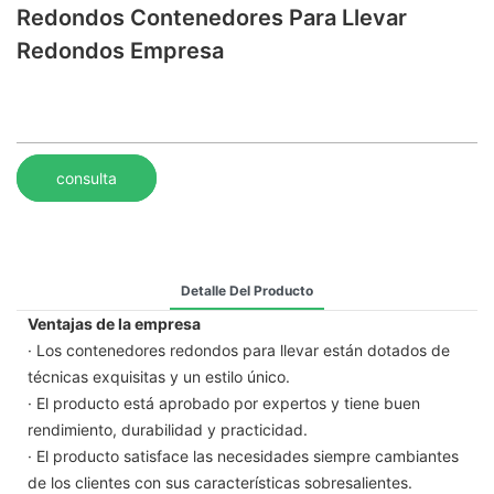
Redondos Contenedores Para Llevar
Redondos Empresa
consulta
Detalle Del Producto
Ventajas de la empresa
· Los contenedores redondos para llevar están dotados de
técnicas exquisitas y un estilo único.
· El producto está aprobado por expertos y tiene buen
rendimiento, durabilidad y practicidad.
· El producto satisface las necesidades siempre cambiantes
de los clientes con sus características sobresalientes.