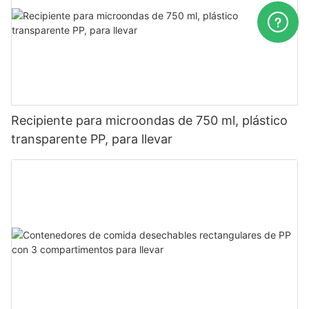
Recipiente para microondas de 750 ml, plástico
transparente PP, para llevar