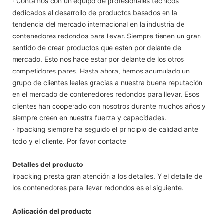
· Contamos con un equipo de profesionales técnicos
dedicados al desarrollo de productos basados ​​en la
tendencia del mercado internacional en la industria de
contenedores redondos para llevar. Siempre tienen un gran
sentido de crear productos que estén por delante del
mercado. Esto nos hace estar por delante de los otros
competidores pares. Hasta ahora, hemos acumulado un
grupo de clientes leales gracias a nuestra buena reputación
en el mercado de contenedores redondos para llevar. Esos
clientes han cooperado con nosotros durante muchos años y
siempre creen en nuestra fuerza y capacidades.
· lrpacking siempre ha seguido el principio de calidad ante
todo y el cliente. Por favor contacte.
Detalles del producto
lrpacking presta gran atención a los detalles. Y el detalle de
los contenedores para llevar redondos es el siguiente.
Aplicación del producto