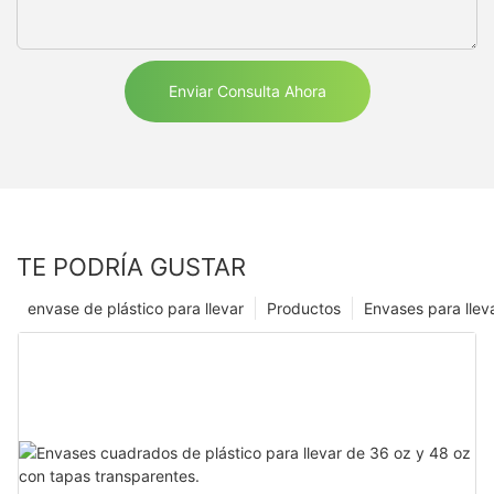
Enviar Consulta Ahora
TE PODRÍA GUSTAR
envase de plástico para llevar
Productos
Envases para llev