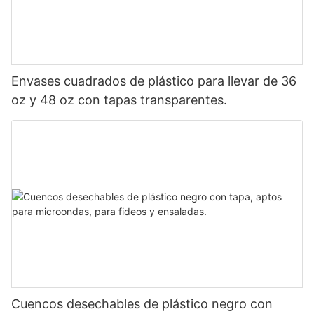
Envases cuadrados de plástico para llevar de 36
oz y 48 oz con tapas transparentes.
Cuencos desechables de plástico negro con