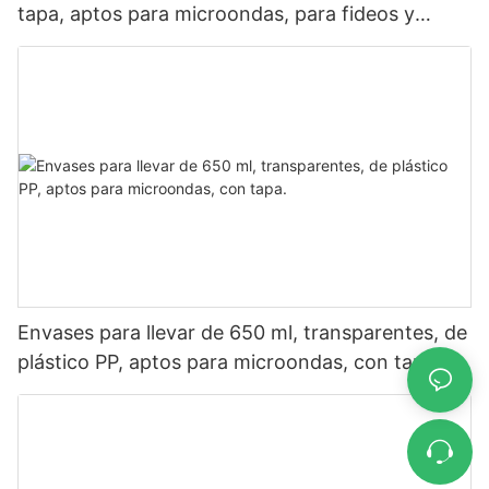
tapa, aptos para microondas, para fideos y
ensaladas.
Envases para llevar de 650 ml, transparentes, de
plástico PP, aptos para microondas, con tapa.