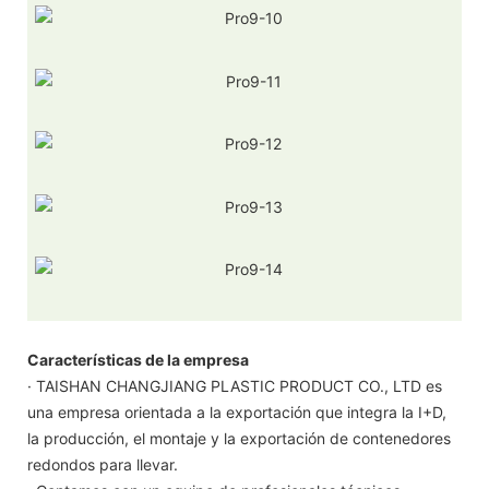
Características de la empresa
· TAISHAN CHANGJIANG PLASTIC PRODUCT CO., LTD es
una empresa orientada a la exportación que integra la I+D,
la producción, el montaje y la exportación de contenedores
redondos para llevar.