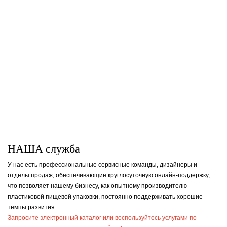
НАША служба
У нас есть профессиональные сервисные команды, дизайнеры и
отделы продаж, обеспечивающие круглосуточную онлайн-поддержку,
что позволяет нашему бизнесу, как опытному производителю
пластиковой пищевой упаковки, постоянно поддерживать хорошие
темпы развития.
Запросите
электронный каталог или воспользуйтесь услугами по