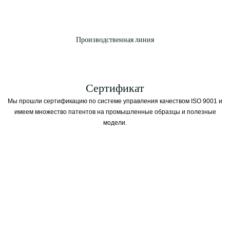
Производственная линия
Сертификат
Мы прошли сертификацию по системе управления качеством ISO 9001 и
имеем множество патентов на промышленные образцы и полезные
модели.