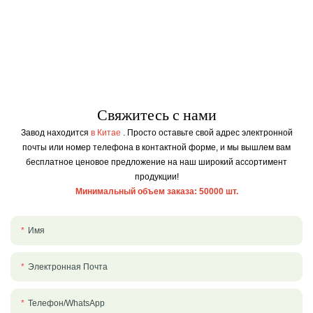
Свяжитесь с нами
Завод находится
в Китае
.
Просто оставьте свой адрес электронной
почты или номер телефона в контактной форме, и мы вышлем вам
бесплатное ценовое предложение на наш широкий ассортимент
продукции!
Минимальный объем заказа: 50000 шт.
Имя
Электронная Почта
Телефон/WhatsApp