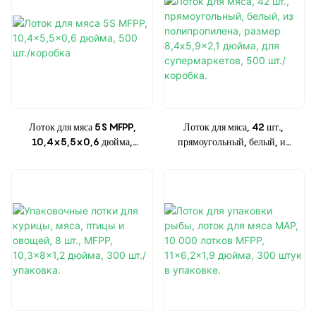
Лоток для мяса 5S MFPP,
Лоток для мяса, 42 шт.,
10,4x5,5x0,6 дюйма,
прямоугольный, белый, из
500 шт./коробка
полипропилена, размер
8,4x5,9x2,1 дюйма, для
супермаркетов, 500 шт./
коробка.