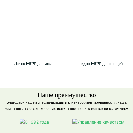
Лоток MFPP для мяса
Поддон MFPP для овощей
Наше преимущество
Благодаря нашей специализации и клиентоориентированности, наша
компания завоевала хорошую репутацию среди клиентов по всему миру.