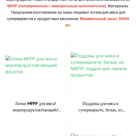
MFPP (полипропилена с минеральным наполнителем).
Материалы.
Предлагаем изготовление на заказ пищевых лотков для мяса для
супермаркетов и продуктовых магазинов.
Минимальный заказ: 50000
шт.
Лотки MFPP для мяса/
Поддоны для мяса в
морепродуктов/овощей/
супермаркете, белые, из
фруктов
МФПП, поддон для свежих
продуктов.