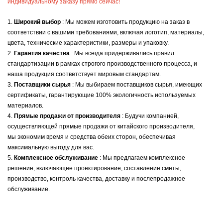
индивидуальному заказу прямо сейчас!
1.
Широкий выбор
: Мы можем изготовить продукцию на заказ в
соответствии с вашими требованиями, включая логотип, материалы,
цвета, технические характеристики, размеры и упаковку.
2.
Гарантия качества
: Мы всегда придерживались правил
стандартизации в рамках строгого производственного процесса, и
наша продукция соответствует мировым стандартам.
3.
Поставщики сырья
: Мы выбираем поставщиков сырья, имеющих
сертификаты, гарантирующие 100% экологичность используемых
материалов.
4.
Прямые продажи от производителя
: Будучи компанией,
осуществляющей прямые продажи от китайского производителя,
мы экономим время и средства обеих сторон, обеспечивая
максимальную выгоду для вас.
5.
Комплексное обслуживание
: Мы предлагаем комплексное
решение, включающее проектирование, составление сметы,
производство, контроль качества, доставку и послепродажное
обслуживание.