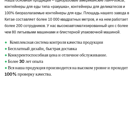
Наша основная продукция – одноразовые американские ланч-боксы,
контейнеры для еды типа «ракушка», контейнеры для деликатесов и
100% биоразлагаемые контейнеры для еды. Площадь нашего завода в
Китае составляет более 10 000 квадратных метров, и на нем работает
более 200 сотрудников. У нас высокоавтоматизированный цех с более
чем 80 литьевыми машинами и блистерной упаковочной машиной.
●
Комплексная система контроля качества продукции
●
Бесплатный дизайн, быстрая доставка
●
Конкурентоспособная цена и отличное обслуживание.
●
Более 30 лет опыта
●
Вся наша продукция производится на высоком уровне и проходит
100% проверку качества.