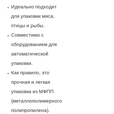
Идеально подходит
для упаковки мяса,
птицы и рыбы.
Совместимо с
оборудованием для
автоматической
упаковки.
Как правило, это
прочная и легкая
упаковка из МФПП
(металлополимерного
полипропилена).