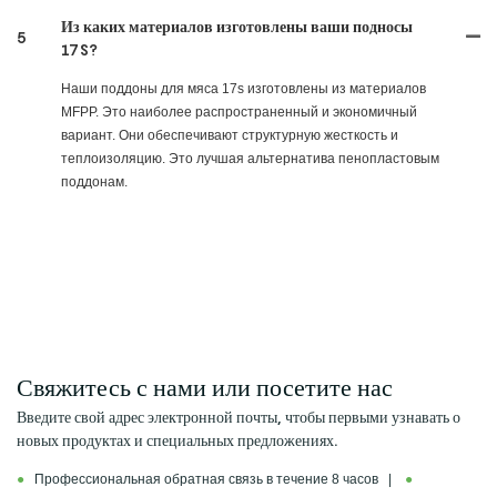
Из каких материалов изготовлены ваши подносы
5
17S?
Наши поддоны для мяса 17s изготовлены из материалов
MFPP. Это наиболее распространенный и экономичный
вариант. Они обеспечивают структурную жесткость и
теплоизоляцию. Это лучшая альтернатива пенопластовым
поддонам.
Свяжитесь с нами или посетите нас
Введите свой адрес электронной почты, чтобы первыми узнавать о
новых продуктах и ​​специальных предложениях.
●
Профессиональная обратная связь в течение 8 часов |
●