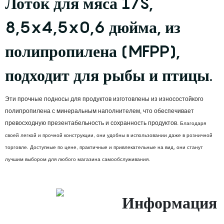
Лоток для мяса 17S,
8,5x4,5x0,6 дюйма, из
полипропилена (MFPP),
подходит для рыбы и птицы.
Эти прочные подносы для продуктов изготовлены из износостойкого
полипропилена с минеральным наполнителем, что обеспечивает
превосходную презентабельность и сохранность продуктов.
Благодаря
своей легкой и прочной конструкции, они удобны в использовании даже в розничной
торговле. Доступные по цене, практичные и привлекательные на вид, они станут
лучшим выбором для любого магазина самообслуживания.
Информация