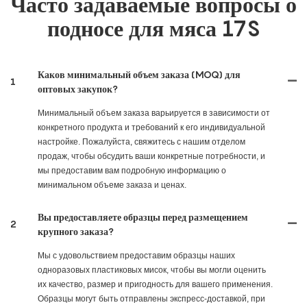
Часто задаваемые вопросы о
подносе для мяса 17S
Каков минимальный объем заказа (MOQ) для
1
оптовых закупок?
Минимальный объем заказа варьируется в зависимости от
конкретного продукта и требований к его индивидуальной
настройке. Пожалуйста, свяжитесь с нашим отделом
продаж, чтобы обсудить ваши конкретные потребности, и
мы предоставим вам подробную информацию о
минимальном объеме заказа и ценах.
Вы предоставляете образцы перед размещением
2
крупного заказа?
Мы с удовольствием предоставим образцы наших
одноразовых пластиковых мисок, чтобы вы могли оценить
их качество, размер и пригодность для вашего применения.
Образцы могут быть отправлены экспресс-доставкой, при