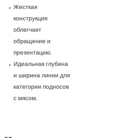
Жесткая
конструкция
облегчает
обращение и
презентацию.
Идеальная глубина
и ширина линии для
категории подносов
с мясом.