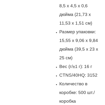
8,5 x 4,5 x 0,6
дюйма (21,73 x
11,53 x 1,51 см)
Размер упаковки:
15,55 x 9,06 x 9,84
дюйма (39,5 x 23 x
25 см)
Вес (г/±1 г): 16 г
CTNS/40HQ: 3152
Количество в
коробке: 500 шт./
коробка