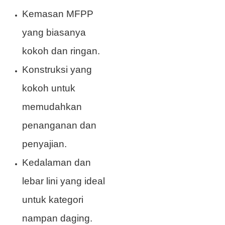
Kemasan MFPP
yang biasanya
kokoh dan ringan.
Konstruksi yang
kokoh untuk
memudahkan
penanganan dan
penyajian.
Kedalaman dan
lebar lini yang ideal
untuk kategori
nampan daging.