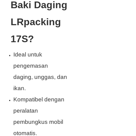
Baki Daging
LRpacking
17S?
Ideal untuk
pengemasan
daging, unggas, dan
ikan.
Kompatibel dengan
peralatan
pembungkus mobil
otomatis.