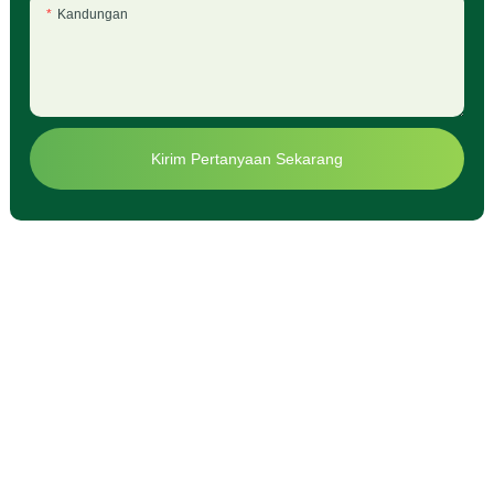
Kandungan
Kirim Pertanyaan Sekarang