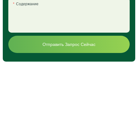
Содержание
Отправить Запрос Сейчас