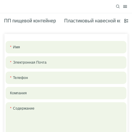
ПП пищевой контейнер
Пластиковый навесной конте
Имя
Электронная Почта
Телефон
Компания
Содержание