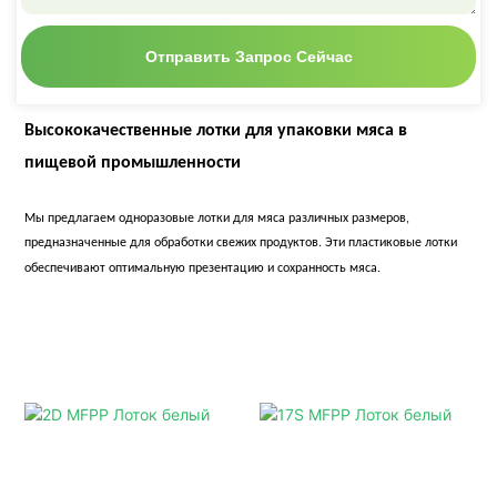
Отправить Запрос Сейчас
Высококачественные лотки для упаковки мяса в
пищевой промышленности
Мы предлагаем одноразовые лотки для мяса различных размеров,
предназначенные для обработки свежих продуктов. Эти пластиковые лотки
обеспечивают оптимальную презентацию и сохранность мяса.