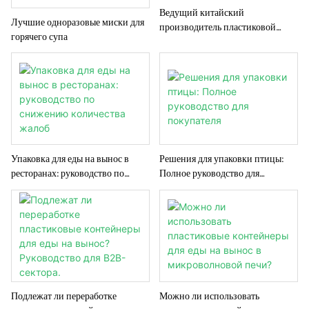
Ведущий китайский
Лучшие одноразовые миски для
производитель пластиковой
горячего супа
упаковки для еды на вынос:
руководство для покупателя
Упаковка для еды на вынос в
Решения для упаковки птицы:
ресторанах: руководство по
Полное руководство для
снижению количества жалоб
покупателя
Подлежат ли переработке
Можно ли использовать