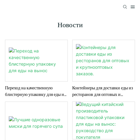
Новости
Переход на качественную
Контейнеры для доставки еды из
блистерную упаковку для еды на
ресторанов для оптовых и
вынос
крупнооптовых заказов.