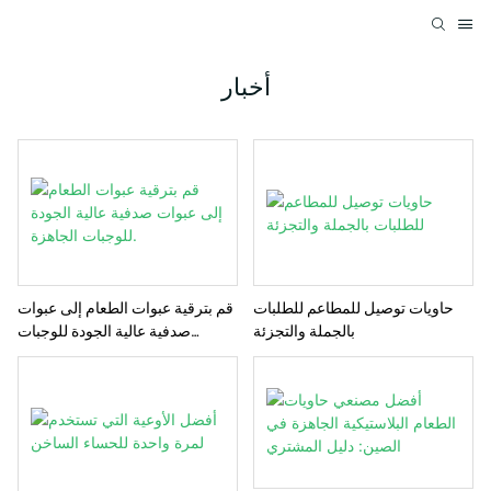
أخبار
حاويات توصيل للمطاعم للطلبات
قم بترقية عبوات الطعام إلى عبوات
بالجملة والتجزئة
صدفية عالية الجودة للوجبات
الجاهزة.