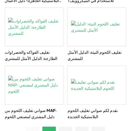
للاستخدام في الميكروويف؟
البلاستيكية الجاهزة؟ دليل الأعمال
التجارية
تغليف اللحوم النيئة: الدليل الأمثل
تغليف الفواكه والخضراوات
للمشتري
الطازجة: الدليل الأمثل للمشتري
نقدم لكم صواني تغليف اللحوم
صواني تغليف اللحوم من MAP:
البلاستيكية الجديدة
دليل المشتري لمصنعي اللحوم