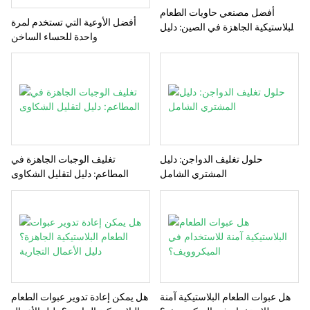
أفضل مصنعي حاويات الطعام
أفضل الأوعية التي تستخدم لمرة
البلاستيكية الجاهزة في الصين: دليل
واحدة للحساء الساخن
المشتري
تغليف الوجبات الجاهزة في
حلول تغليف الدواجن: دليل
المطاعم: دليل لتقليل الشكاوى
المشتري الشامل
هل عبوات الطعام البلاستيكية آمنة
هل يمكن إعادة تدوير عبوات الطعام