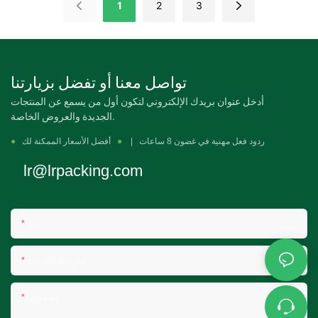
1
2
3
تواصل معنا أو تفضل بزيارتنا
أدخل عنوان بريدك الإلكتروني لتكون أول من يسمع عن المنتجات
الجديدة والعروض الخاصة.
ردود فعل مهنية في غضون 8 ساعات |
●
أفضل الأسعار الممكنة لك
●
lr@lrpacking.com
اسم
البريد الإلكتروني
المحتوى