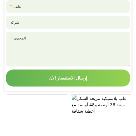
هاتف
شركة
المحتوى
إرسال الاستفسار الآن