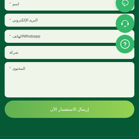
اسم
البريد الإلكتروني
الهاتف/Whatsapp
شركة
المحتوى
إرسال الاستفسار الآن