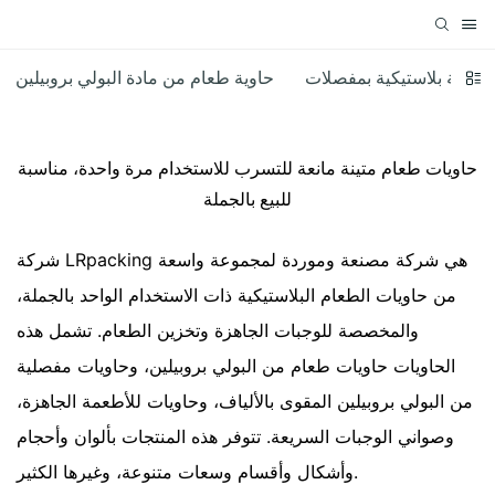
حاوية بلاستيكية بمفصلات
حاوية طعام من مادة البولي بروبيلين
حاويات طعام متينة مانعة للتسرب للاستخدام مرة واحدة، مناسبة
للبيع بالجملة
شركة LRpacking هي شركة مصنعة وموردة لمجموعة واسعة
من حاويات الطعام البلاستيكية ذات الاستخدام الواحد بالجملة،
والمخصصة للوجبات الجاهزة وتخزين الطعام. تشمل هذه
الحاويات حاويات طعام من البولي بروبيلين، وحاويات مفصلية
من البولي بروبيلين المقوى بالألياف، وحاويات للأطعمة الجاهزة،
وصواني الوجبات السريعة. تتوفر هذه المنتجات بألوان وأحجام
وأشكال وأقسام وسعات متنوعة، وغيرها الكثير.