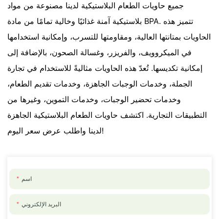
جميع حاويات الطعام البلاستيكية لدينا مصنوعة من مواد
بلاستيكية آمنة غذائيًا وخالية تمامًا من مادة BPA. تتميز هذه
الحاويات بمتانتها العالية، ومقاومتها للتسرب، وإمكانية استخدامها
في الميكروويف، والفريزر، وغسالة الصحون، بالإضافة إلى
إمكانية تكديسها. تُعدّ هذه الحاويات مثاليةً للاستخدام في تجارة
الجملة، وخدمات الوجبات الجاهزة، وخدمات تقديم الطعام،
وخدمات تحضير الوجبات، وخدمات التموين، وغيرها من
التطبيقات التجارية. اكتشف حاويات الطعام البلاستيكية الجاهزة
لدينا واطلب عرض سعر اليوم!
اسم
البريد الإلكتروني