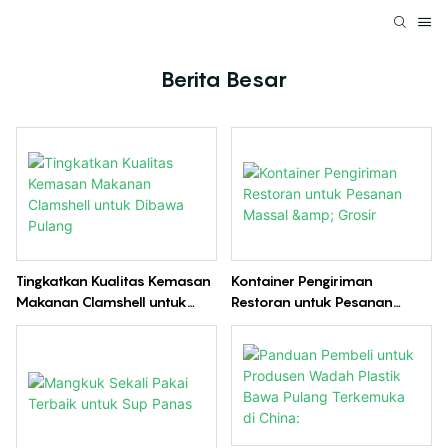
Berita Besar
Tingkatkan Kualitas Kemasan
Kontainer Pengiriman
Makanan Clamshell untuk
Restoran untuk Pesanan
Dibawa Pulang
Massal & Grosir