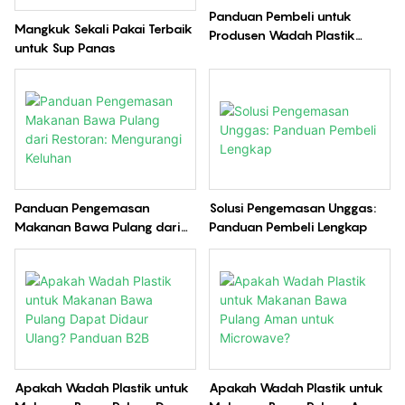
Panduan Pembeli untuk
Mangkuk Sekali Pakai Terbaik
Produsen Wadah Plastik
untuk Sup Panas
Bawa Pulang Terkemuka di
China:
Panduan Pengemasan
Solusi Pengemasan Unggas:
Makanan Bawa Pulang dari
Panduan Pembeli Lengkap
Restoran: Mengurangi Keluhan
Apakah Wadah Plastik untuk
Apakah Wadah Plastik untuk