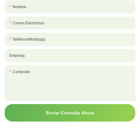
Nombre
Correo Electrónico
Teléfono/whatsapp
Empresa
Contenido
Enviar Consulta Ahora