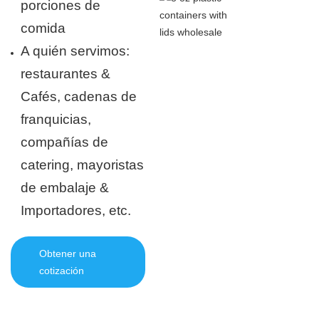
porciones de
comida
A quién servimos:
restaurantes &
Cafés, cadenas de
franquicias,
compañías de
catering, mayoristas
de embalaje &
Importadores, etc.
Obtener una
cotización