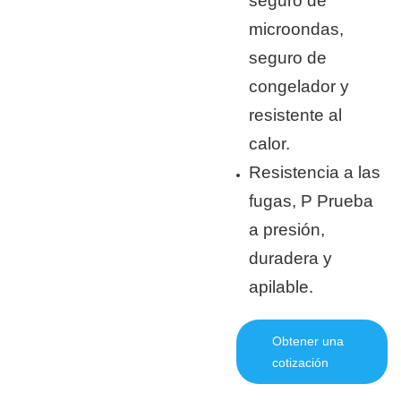
seguro de
microondas,
seguro de
congelador y
resistente al
calor.
Resistencia a las
fugas, P
Prueba
a presión,
duradera y
apilable.
Obtener una
cotización