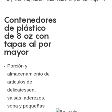
Contenedores
de plástico
de 8 oz con
tapas al por
mayor
Porción y
almacenamiento de
artículos de
delicatessen,
salsas, aderezos,
sopa y pequeñas