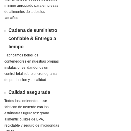
mínimo apropiado para empresas
de alimentos de todos los
tamaños
Cadena de suministro
confiable & Entrega a
tiempo
Fabricamos todos los
contenedores en nuestras propias
instalaciones, dándonos un
control total sobre el cronograma
de producción y la calidad.
Calidad asegurada
Todos los contenedores se
fabrican de acuerdo con los
estándares rigurosos: grado
alimenticio, libre de BPA,
reciclable y seguro de microondas