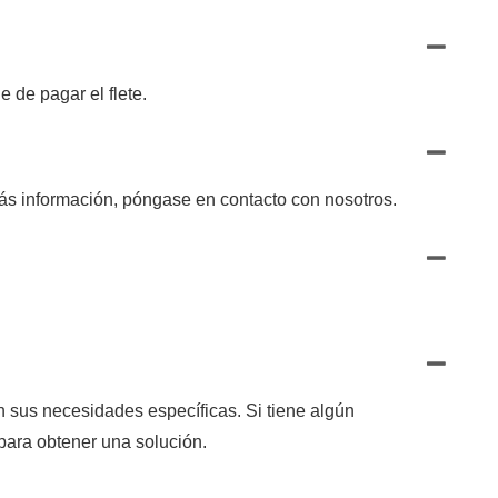
 de pagar el flete.
ás información, póngase en contacto con nosotros.
 sus necesidades específicas. Si tiene algún
para obtener una solución.