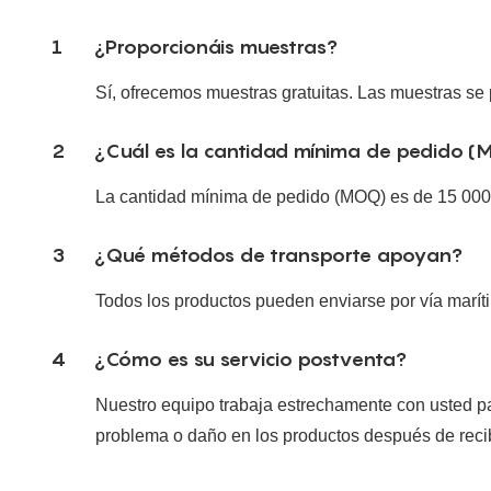
1
¿Proporcionáis muestras?
Sí, ofrecemos muestras gratuitas. Las muestras se 
2
¿Cuál es la cantidad mínima de pedido 
La cantidad mínima de pedido (MOQ) es de 15 000 
3
¿Qué métodos de transporte apoyan?
Todos los productos pueden enviarse por vía marít
4
¿Cómo es su servicio postventa?
Nuestro equipo trabaja estrechamente con usted pa
problema o daño en los productos después de reci