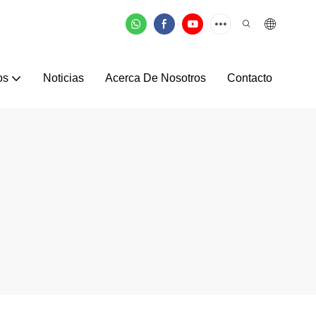
os
Noticias
Acerca De Nosotros
Contacto