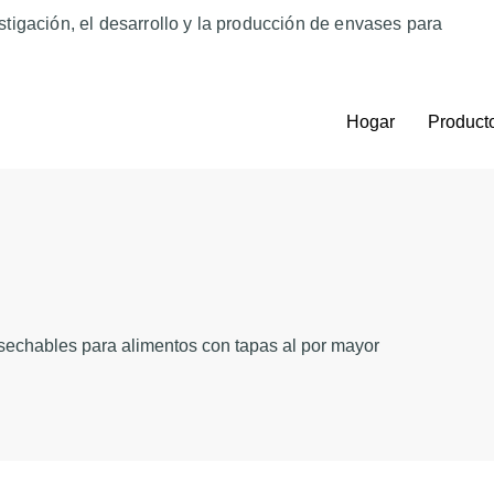
tigación, el desarrollo y la producción de envases para
Hogar
Product
sechables para alimentos con tapas al por mayor