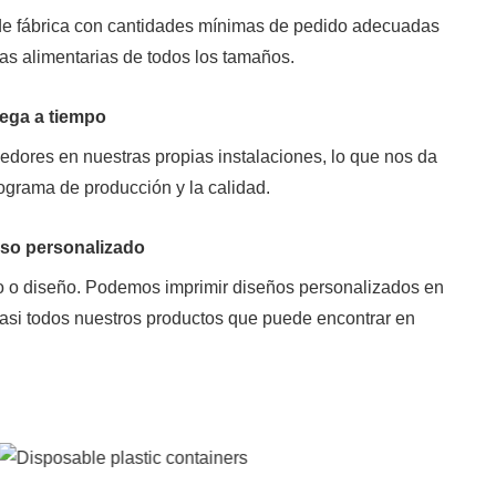
de fábrica con cantidades mínimas de pedido adecuadas
as alimentarias de todos los tamaños.
rega a tiempo
edores en nuestras propias instalaciones, lo que nos da
nograma de producción y la calidad.
eso personalizado
o o diseño. Podemos imprimir diseños personalizados en
asi todos nuestros productos que puede encontrar en