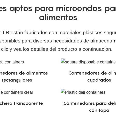
s aptos para microondas pa
alimentos
LR están fabricados con materiales plásticos segur
sponibles para diversas necesidades de almacenam
clic y vea los detalles del producto a continuación.
nedores de alimentos
Contenedores de ali
rectangulares
cuadrados
chera transparente
Contenedores para deli
con tapa