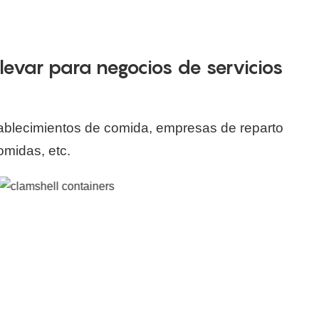
evar para negocios de servicios
tablecimientos de comida, empresas de reparto
omidas, etc.