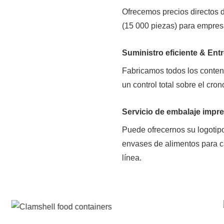
Ofrecemos precios directos 
(15 000 piezas) para empres
Suministro eficiente & Ent
Fabricamos todos los conten
un control total sobre el cro
Servicio de embalaje impr
Puede ofrecernos su logotip
envases de alimentos para c
línea.