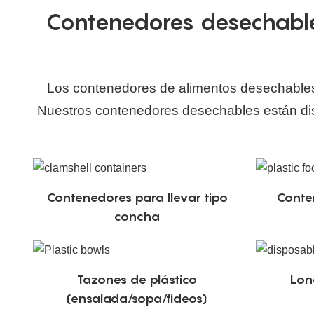
Contenedores desechable
Los contenedores de alimentos desechables 
Nuestros contenedores desechables están di
Contenedores para llevar tipo
Conte
concha
Tazones de plástico
Lon
(ensalada/sopa/fideos)