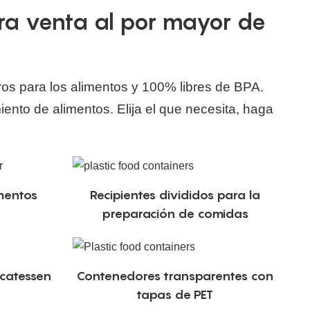
ra venta al por mayor de
os para los alimentos y 100% libres de BPA.
iento de alimentos.
Elija el que necesita, haga
mentos
Recipientes divididos para la
preparación de comidas
catessen
Contenedores transparentes con
tapas de PET