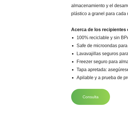
almacenamiento y el desarro
plástico a granel para cada
Acerca de los recipientes
100% reciclable y sin BP
Safe de microondas para 
Lavavajillas seguros para
Freezer seguro para alma
Tapa apretada: asegúrese
Apilable y a prueba de p
Consulta