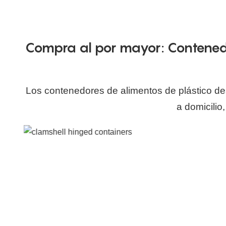
Compra al por mayor: Contenedo
Los contenedores de alimentos de plástico d
a domicilio