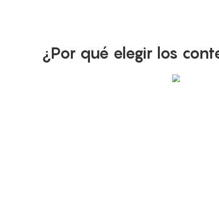
¿Por qué elegir los con