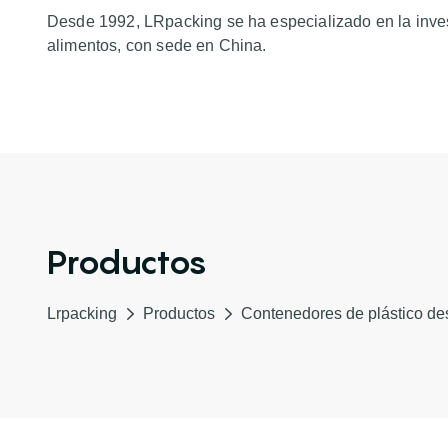
Desde 1992, LRpacking se ha especializado en la inves
alimentos, con sede en China.
Productos
Lrpacking
Productos
Contenedores de plástico de