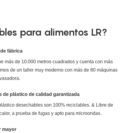
ables para alimentos LR?
 de fábrica
ene más de 10.000 metros cuadrados y cuenta con más
mos de un taller muy moderno con más de 80 máquinas
nvasadora.
 de plástico de calidad garantizada
lástico desechables son 100% reciclables. & Libre de
 calor, a prueba de fugas y apto para microondas.
or mayor