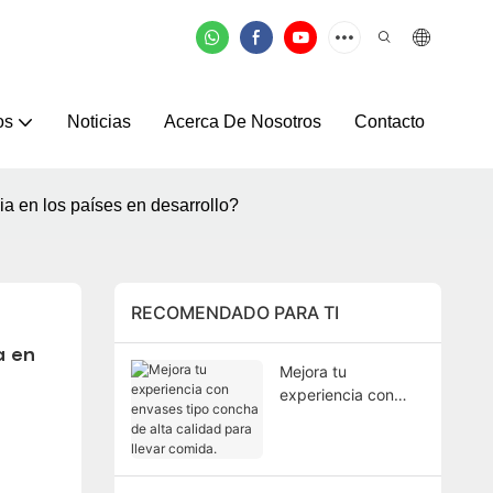
os
Noticias
Acerca De Nosotros
Contacto
ia en los países en desarrollo?
RECOMENDADO PARA TI
 en 
Mejora tu
experiencia con
envases tipo
concha de alta
calidad para llevar
comida.