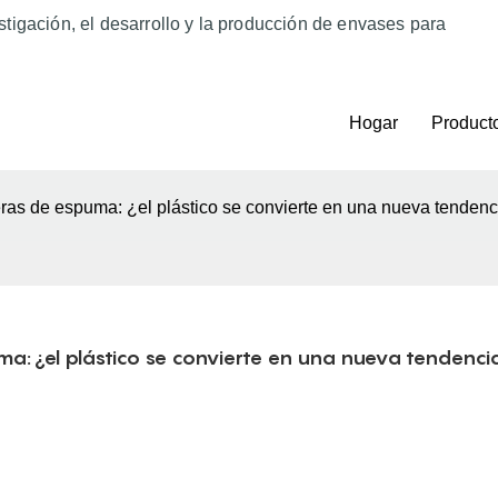
tigación, el desarrollo y la producción de envases para
Hogar
Product
eras de espuma: ¿el plástico se convierte en una nueva tendenc
ma: ¿el plástico se convierte en una nueva tendencia