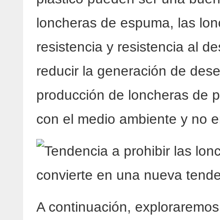
loncheras de espuma, las lon
resistencia y resistencia al d
reducir la generación de dese
producción de loncheras de p
con el medio ambiente y no e
A continuación, exploraremos 