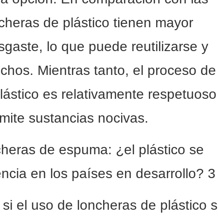
cheras de plástico tienen mayor
esgaste, lo que puede reutilizarse y
chos. Mientras tanto, el proceso de
lástico es relativamente respetuoso
mite sustancias nocivas.
si el uso de loncheras de plástico 