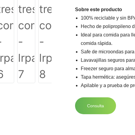
Sobre este producto
100% reciclable y sin BP
Hecho de polipropileno d
Ideal para comida para ll
comida rápida.
Safe de microondas para 
Lavavajillas seguros para
Freezer seguro para alma
Tapa hermética: asegúres
Apilable y a prueba de p
Consulta