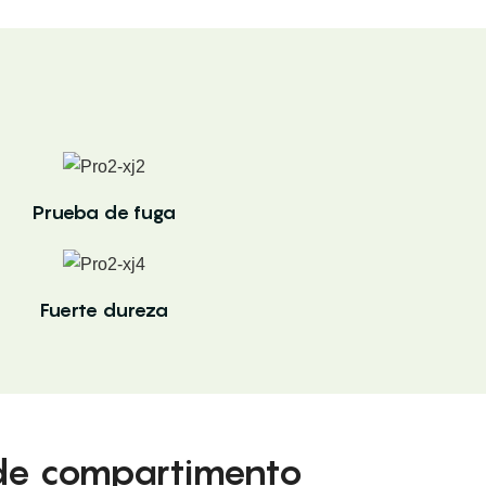
Prueba de fuga
Fuerte dureza
 de compartimento