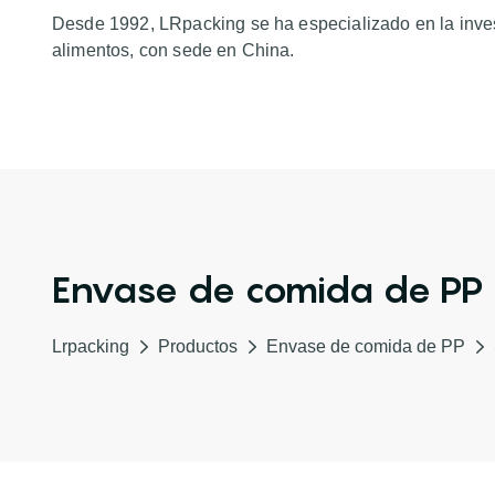
Desde 1992, LRpacking se ha especializado en la inves
alimentos, con sede en China.
Envase de comida de PP
Lrpacking
Productos
Envase de comida de PP