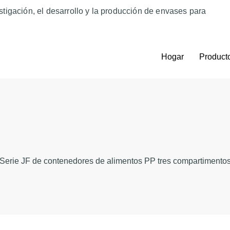
tigación, el desarrollo y la producción de envases para
Hogar
Product
Serie JF de contenedores de alimentos PP tres compartimentos 