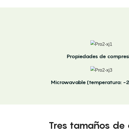
Propiedades de compres
Microwavable (temperatura: -
Tres tamaños de 