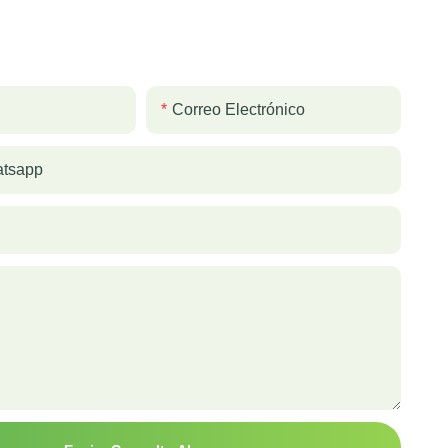
Correo Electrónico
atsapp