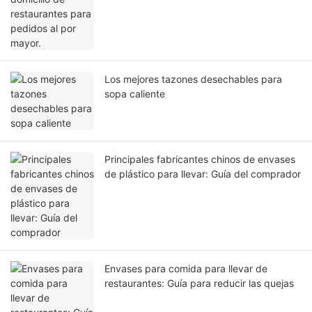
Los mejores tazones desechables para
sopa caliente
Principales fabricantes chinos de envases
de plástico para llevar: Guía del comprador
Envases para comida para llevar de
restaurantes: Guía para reducir las quejas