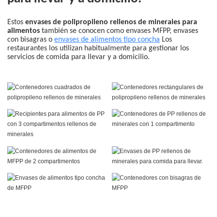
Estos
envases de polipropileno rellenos de minerales para
alimentos
también se conocen como envases MFPP, envases
con bisagras o
envases de alimentos tipo concha
Los
restaurantes los utilizan habitualmente para gestionar los
servicios de comida para llevar y a domicilio.