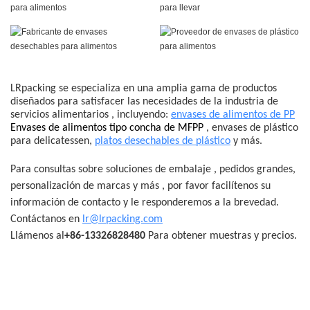
LRpacking
se especializa en una amplia gama de productos
diseñados para satisfacer las necesidades de la industria de
servicios alimentarios
, incluyendo:
envases de alimentos de PP
Envases de alimentos tipo concha de MFPP
, envases de plástico
para delicatessen,
platos desechables de plástico
y más.
Para consultas sobre
soluciones de embalaje
, pedidos grandes,
personalización de marcas y más
, por
favor facilítenos su
información de contacto y le responderemos a la brevedad.
Contáctanos en
lr@lrpacking.com
Llámenos al
+86-13326828480
Para obtener muestras y precios.