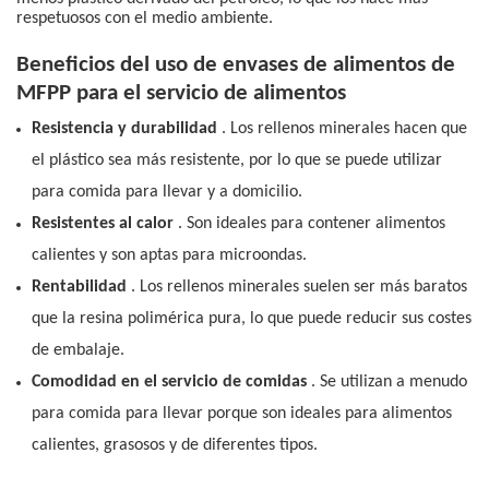
respetuosos con el medio ambiente.
Beneficios del uso de envases de alimentos de
MFPP para el servicio de alimentos
Resistencia y durabilidad
. Los rellenos minerales hacen que
el plástico sea más resistente, por lo que se puede utilizar
para comida para llevar y a domicilio.
Resistentes al calor
. Son ideales para contener alimentos
calientes y son aptas para microondas.
Rentabilidad
. Los rellenos minerales suelen ser más baratos
que la resina polimérica pura, lo que puede reducir sus costes
de embalaje.
Comodidad en el servicio de comidas
. Se utilizan a menudo
para comida para llevar porque son ideales para alimentos
calientes, grasosos y de diferentes tipos.