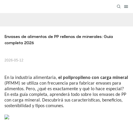
Envases de alimentos de PP rellenos de minerales: Guía 
completa 2026
2026-05-12
En la industria alimentaria,
el polipropileno con carga mineral
(PFMM) se utiliza con frecuencia para fabricar envases para
alimentos. Pero, ¿qué es exactamente y qué lo hace especial?
En esta guía completa, aprenderá todo sobre los envases de PP
con carga mineral. Descubrirá sus características, beneficios,
sostenibilidad y tipos comunes.