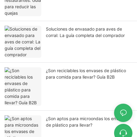
Soluciones de envasado para aves de
corral: La guía completa del comprador
¿Son reciclables los envases de plástico
para comida para llevar? Guía B2B
¿Son aptos para microondas los envases
de plástico para llevar?