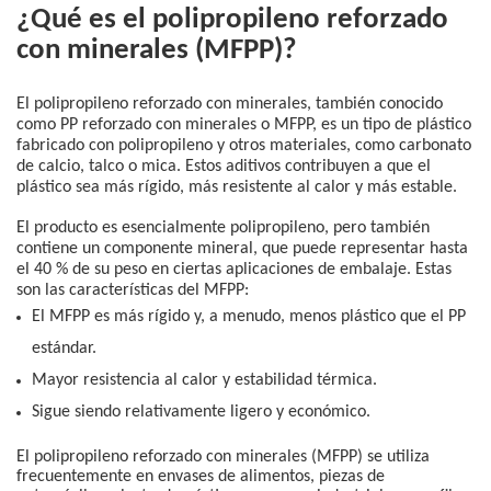
¿Qué es el polipropileno reforzado
con minerales (MFPP)?
El polipropileno reforzado con minerales, también conocido
como PP reforzado con minerales o MFPP, es un tipo de plástico
fabricado con polipropileno y otros materiales, como carbonato
de calcio, talco o mica. Estos aditivos contribuyen a que el
plástico sea más rígido, más resistente al calor y más estable.
El producto es esencialmente polipropileno, pero también
contiene un componente mineral, que puede representar hasta
el 40 % de su peso en ciertas aplicaciones de embalaje. Estas
son las características del MFPP:
El MFPP es más rígido y, a menudo, menos plástico que el PP
estándar.
Mayor resistencia al calor y estabilidad térmica.
Sigue siendo relativamente ligero y económico.
El polipropileno reforzado con minerales (MFPP) se utiliza
frecuentemente en envases de alimentos, piezas de