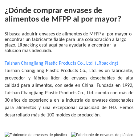
¿Dónde comprar envases de
alimentos de MFPP al por mayor?
Si busca adquirir envases de alimentos de MFPP al por mayor o
encontrar un fabricante fiable para una colaboración a largo
plazo, LRpacking está aquí para ayudarle a encontrar la
solución más adecuada.
Taishan Changjiang Plastic Products Co., Ltd. (LRpacking)
Taishan Changjiang Plastic Products Co., Ltd. es un fabricante,
proveedor y fábrica líder de envases desechables de alta
calidad para alimentos, con sede en China. Fundada en 1992,
Taishan Changjiang Plastic Products Co., Ltd. cuenta con más de
30 años de experiencia en la industria de envases desechables
para alimentos y una excepcional capacidad de I+D. Hemos
desarrollado más de 100 moldes de producción.