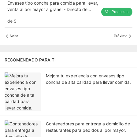
Envases tipo concha para comida para llevar,
venta al por mayor a granel - Directo de
Ver Productos
fábrica
de
$
Aviar
Próximo
RECOMENDADO PARA TI
Mejora tu experiencia con envases tipo
concha de alta calidad para llevar comida.
Contenedores para entrega a domicilio de
restaurantes para pedidos al por mayor.