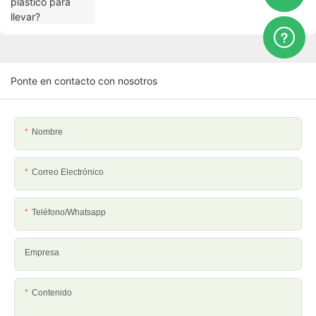
Ponte en contacto con nosotros
Nombre
Correo Electrónico
Teléfono/whatsapp
Empresa
Contenido