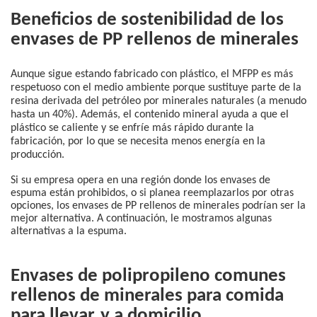
Beneficios de sostenibilidad de los
envases de PP rellenos de minerales
Aunque sigue estando fabricado con plástico, el MFPP es más
respetuoso con el medio ambiente porque sustituye parte de la
resina derivada del petróleo por minerales naturales (a menudo
hasta un 40%). Además, el contenido mineral ayuda a que el
plástico se caliente y se enfríe más rápido durante la
fabricación, por lo que se necesita menos energía en la
producción.
Si su empresa opera en una región donde los envases de
espuma están prohibidos, o si planea reemplazarlos por otras
opciones, los envases de PP rellenos de minerales podrían ser la
mejor alternativa. A continuación, le mostramos algunas
alternativas a la espuma.
Envases de polipropileno comunes
rellenos de minerales para comida
para llevar
y a domicilio.