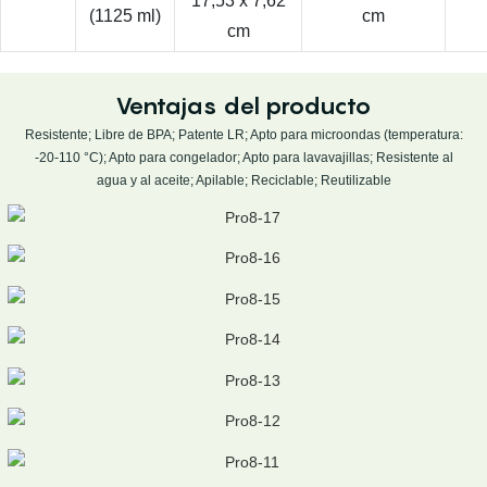
17,53 x 7,62
(1125 ml)
cm
cm
Ventajas del producto
Resistente; Libre de BPA; Patente LR; Apto para microondas (temperatura:
-20-110 °C); Apto para congelador; Apto para lavavajillas; Resistente al
agua y al aceite; Apilable; Reciclable; Reutilizable