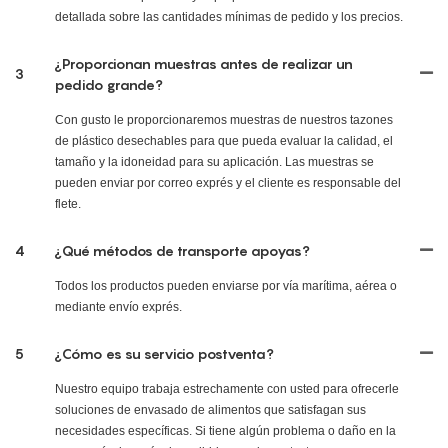
detallada sobre las cantidades mínimas de pedido y los precios.
¿Proporcionan muestras antes de realizar un
3
pedido grande?
Con gusto le proporcionaremos muestras de nuestros tazones
de plástico desechables para que pueda evaluar la calidad, el
tamaño y la idoneidad para su aplicación. Las muestras se
pueden enviar por correo exprés y el cliente es responsable del
flete.
4
¿Qué métodos de transporte apoyas?
Todos los productos pueden enviarse por vía marítima, aérea o
mediante envío exprés.
5
¿Cómo es su servicio postventa?
Nuestro equipo trabaja estrechamente con usted para ofrecerle
soluciones de envasado de alimentos que satisfagan sus
necesidades específicas. Si tiene algún problema o daño en la