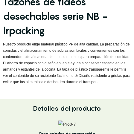
Tazones de fideos
desechables serie NB -
lrpacking
Nuestro producto elige material plástico PP de alta calidad. La preparación de
comidas y el almacenamiento de sobras son fáciles y convenientes con los
contenedores de almacenamiento de alimentos para preparación de comidas.
El ahorro de espacio con diseño apilable ayuda a conservar espacio en los
armarios y estantes de la cocina. La tapa de plástico transparente le permite
ver el contenido de su recipiente fácilmente. & Diseño resistente a grietas para
evitar que los alimentos se desborden durante el transporte.
Detalles del producto
Propiedades de compresión