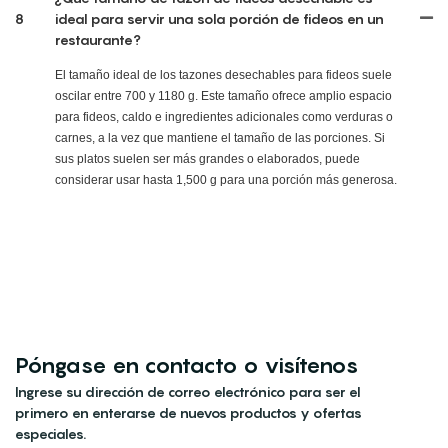
8
ideal para servir una sola porción de fideos en un
restaurante?
El tamaño ideal de los tazones desechables para fideos suele
oscilar entre 700 y 1180 g. Este tamaño ofrece amplio espacio
para fideos, caldo e ingredientes adicionales como verduras o
carnes, a la vez que mantiene el tamaño de las porciones. Si
sus platos suelen ser más grandes o elaborados, puede
considerar usar hasta 1,500 g para una porción más generosa.
Póngase en contacto o visítenos
Ingrese su dirección de correo electrónico para ser el
primero en enterarse de nuevos productos y ofertas
especiales.