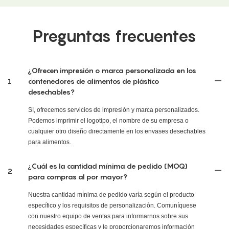
Preguntas frecuentes
¿Ofrecen impresión o marca personalizada en los
1
contenedores de alimentos de plástico
desechables?
Sí, ofrecemos servicios de impresión y marca personalizados.
Podemos imprimir el logotipo, el nombre de su empresa o
cualquier otro diseño directamente en los envases desechables
para alimentos.
¿Cuál es la cantidad mínima de pedido (MOQ)
2
para compras al por mayor?
Nuestra cantidad mínima de pedido varía según el producto
específico y los requisitos de personalización. Comuníquese
con nuestro equipo de ventas para informarnos sobre sus
necesidades específicas y le proporcionaremos información