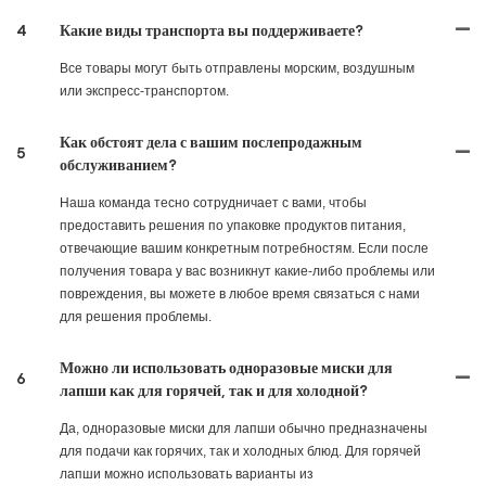
4
Какие виды транспорта вы поддерживаете?
Все товары могут быть отправлены морским, воздушным
или экспресс-транспортом.
Как обстоят дела с вашим послепродажным
5
обслуживанием?
Наша команда тесно сотрудничает с вами, чтобы
предоставить решения по упаковке продуктов питания,
отвечающие вашим конкретным потребностям. Если после
получения товара у вас возникнут какие-либо проблемы или
повреждения, вы можете в любое время связаться с нами
для решения проблемы.
Можно ли использовать одноразовые миски для
6
лапши как для горячей, так и для холодной?
Да, одноразовые миски для лапши обычно предназначены
для подачи как горячих, так и холодных блюд. Для горячей
лапши можно использовать варианты из