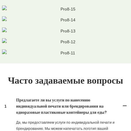
Часто задаваемые вопросы
Предлагаете ли вы услуги по нанесению
1
индивидуальной печати или брендирования на
одноразовые пластиковые контейнеры для еды?
Да, мы предоставляем услуги по индивидуальной печати и
брендированию. Мы можем напечатать логотип вашей