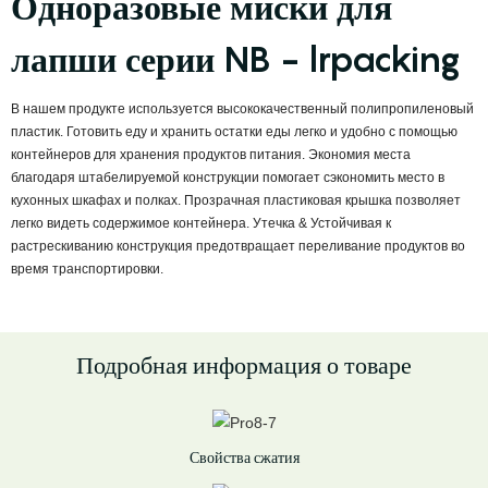
Одноразовые миски для
лапши серии NB - lrpacking
В нашем продукте используется высококачественный полипропиленовый
пластик. Готовить еду и хранить остатки еды легко и удобно с помощью
контейнеров для хранения продуктов питания. Экономия места
благодаря штабелируемой конструкции помогает сэкономить место в
кухонных шкафах и полках. Прозрачная пластиковая крышка позволяет
легко видеть содержимое контейнера. Утечка & Устойчивая к
растрескиванию конструкция предотвращает переливание продуктов во
время транспортировки.
Подробная информация о товаре
Свойства сжатия