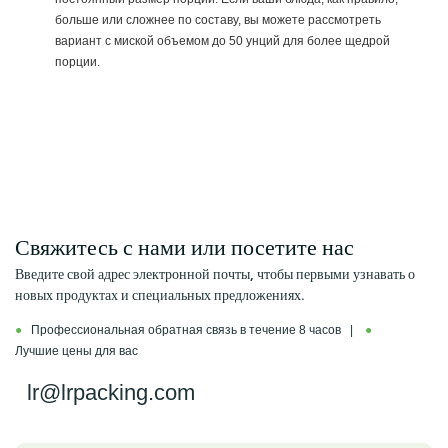
больше или сложнее по составу, вы можете рассмотреть
вариант с миской объемом до 50 унций для более щедрой
порции.
Свяжитесь с нами или посетите нас
Введите свой адрес электронной почты, чтобы первыми узнавать о
новых продуктах и ​​специальных предложениях.
●
Профессиональная обратная связь в течение 8 часов |
●
Лучшие цены для вас
lr@lrpacking.com