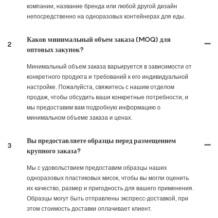
компании, название бренда или любой другой дизайн
непосредственно на одноразовых контейнерах для еды.
Каков минимальный объем заказа (MOQ) для
2
оптовых закупок?
Минимальный объем заказа варьируется в зависимости от
конкретного продукта и требований к его индивидуальной
настройке. Пожалуйста, свяжитесь с нашим отделом
продаж, чтобы обсудить ваши конкретные потребности, и
мы предоставим вам подробную информацию о
минимальном объеме заказа и ценах.
Вы предоставляете образцы перед размещением
3
крупного заказа?
Мы с удовольствием предоставим образцы наших
одноразовых пластиковых мисок, чтобы вы могли оценить
их качество, размер и пригодность для вашего применения.
Образцы могут быть отправлены экспресс-доставкой, при
этом стоимость доставки оплачивает клиент.