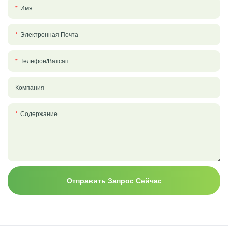
Имя
Электронная Почта
Телефон/ватсап
Компания
Содержание
Отправить Запрос Сейчас