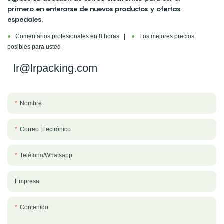
primero en enterarse de nuevos productos y ofertas
especiales.
●
Comentarios profesionales en 8 horas |
●
Los mejores precios
posibles para usted
lr@lrpacking.com
Nombre
Correo Electrónico
Teléfono/whatsapp
Empresa
Contenido