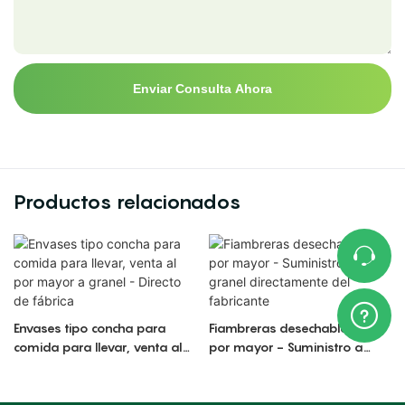
Enviar Consulta Ahora
Productos relacionados
Envases tipo concha para
Fiambreras desechables al
comida para llevar, venta al
por mayor - Suministro a
por mayor a granel - Directo
granel directamente del
de fábrica
fabricante