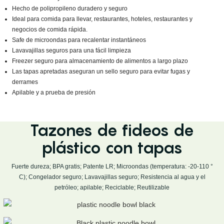
Hecho de polipropileno duradero y seguro
Ideal para comida para llevar, restaurantes, hoteles, restaurantes y
negocios de comida rápida.
Safe de microondas para recalentar instantáneos
Lavavajillas seguros para una fácil limpieza
Freezer seguro para almacenamiento de alimentos a largo plazo
Las tapas apretadas aseguran un sello seguro para evitar fugas y
derrames
Apilable y a prueba de presión
Tazones de fideos de
plástico con tapas
Fuerte dureza; BPA gratis; Patente LR; Microondas (temperatura: -20-110 °
C); Congelador seguro; Lavavajillas seguro; Resistencia al agua y el
petróleo; apilable; Reciclable; Reutilizable