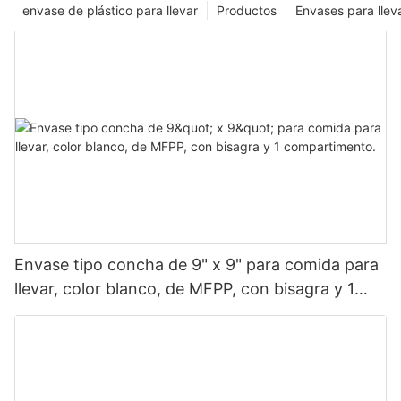
envase de plástico para llevar
Productos
Envases para llev
Envase tipo concha de 9" x 9" para comida para
llevar, color blanco, de MFPP, con bisagra y 1
compartimento.