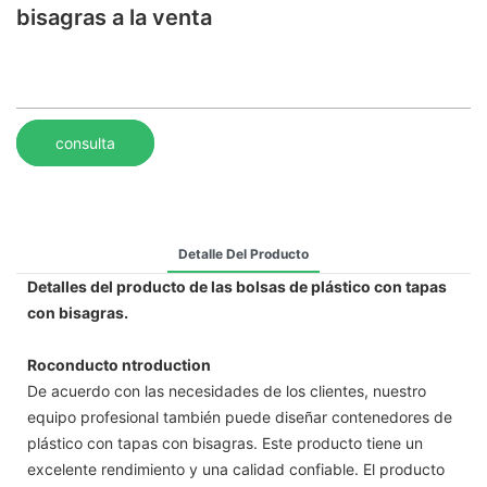
bisagras a la venta
consulta
Detalle Del Producto
Detalles del producto de las bolsas de plástico con tapas
con bisagras.
Roconducto ntroduction
De acuerdo con las necesidades de los clientes, nuestro
equipo profesional también puede diseñar contenedores de
plástico con tapas con bisagras. Este producto tiene un
excelente rendimiento y una calidad confiable. El producto