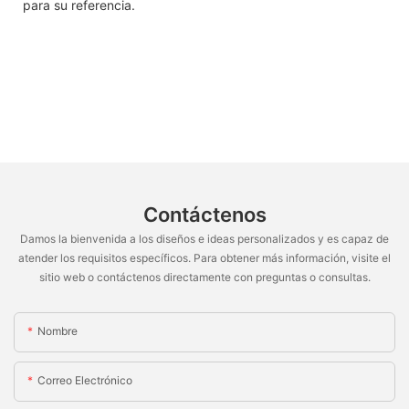
para su referencia.
Contáctenos
Damos la bienvenida a los diseños e ideas personalizados y es capaz de
atender los requisitos específicos. Para obtener más información, visite el
sitio web o contáctenos directamente con preguntas o consultas.
Nombre
Correo Electrónico