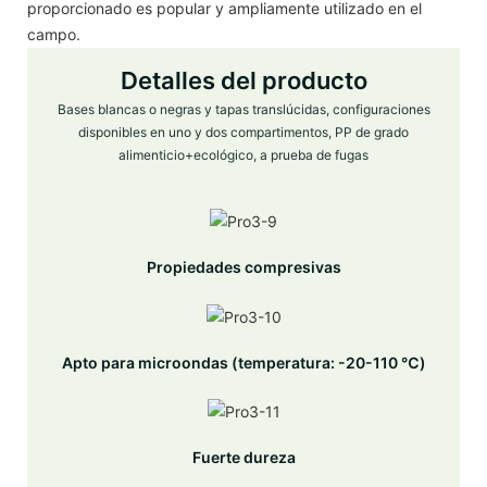
proporcionado es popular y ampliamente utilizado en el
campo.
Detalles del producto
Bases blancas o negras y tapas translúcidas, configuraciones
disponibles en uno y dos compartimentos, PP de grado
alimenticio+ecológico, a prueba de fugas
Propiedades compresivas
Apto para microondas (temperatura: -20-110 ℃)
Fuerte dureza