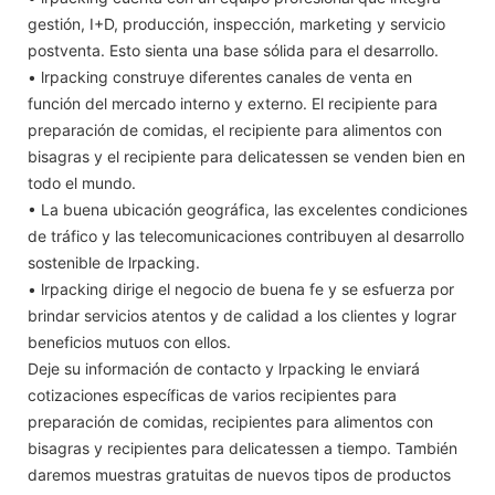
gestión, I+D, producción, inspección, marketing y servicio
postventa. Esto sienta una base sólida para el desarrollo.
• lrpacking construye diferentes canales de venta en
función del mercado interno y externo. El recipiente para
preparación de comidas, el recipiente para alimentos con
bisagras y el recipiente para delicatessen se venden bien en
todo el mundo.
• La buena ubicación geográfica, las excelentes condiciones
de tráfico y las telecomunicaciones contribuyen al desarrollo
sostenible de lrpacking.
• lrpacking dirige el negocio de buena fe y se esfuerza por
brindar servicios atentos y de calidad a los clientes y lograr
beneficios mutuos con ellos.
Deje su información de contacto y lrpacking le enviará
cotizaciones específicas de varios recipientes para
preparación de comidas, recipientes para alimentos con
bisagras y recipientes para delicatessen a tiempo. También
daremos muestras gratuitas de nuevos tipos de productos