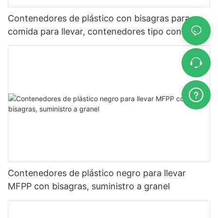
Contenedores de plástico con bisagras para
comida para llevar, contenedores tipo concha,
para restaurantes
Contenedores de plástico negro para llevar
MFPP con bisagras, suministro a granel