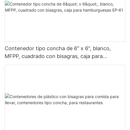
Contenedor tipo concha de 6" x 6", blanco,
MFPP, cuadrado con bisagras, caja para
hamburguesas EP-61