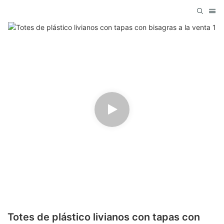
Totes de plástico livianos con tapas con