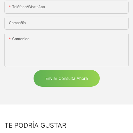
Teléfono/WhatsApp
Compañía
Contenido
Enviar Consulta Ahora
TE PODRÍA GUSTAR