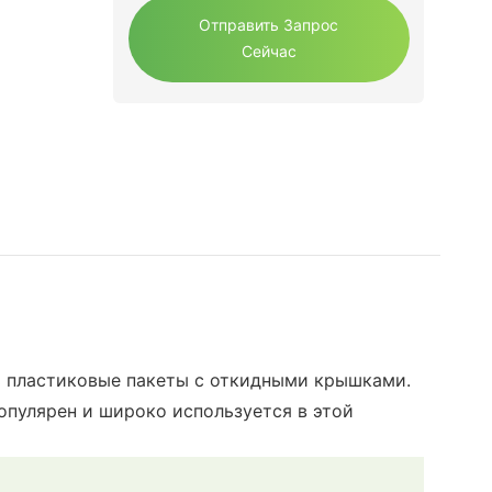
Отправить Запрос
Сейчас
ь пластиковые пакеты с откидными крышками.
опулярен и широко используется в этой