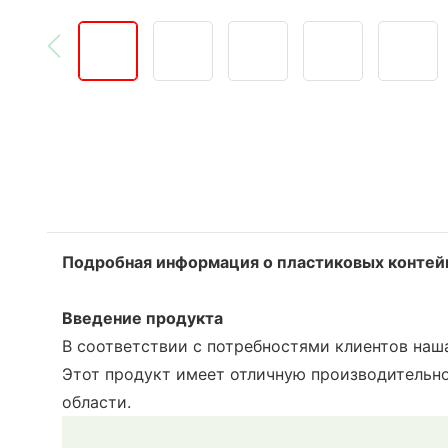
Подробная информация о пластиковых контей
Введение продукта
В соответствии с потребностями клиентов на
Этот продукт имеет отличную производительно
области.