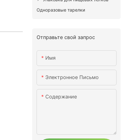
Одноразовые тарелки
Отправьте свой запрос
Имя
Электронное Письмо
Содержание