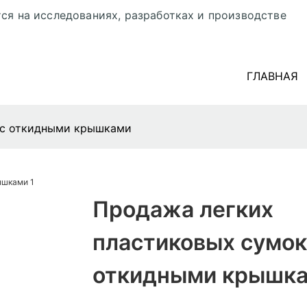
ся на исследованиях, разработках и производстве
ГЛАВНАЯ
 с откидными крышками
Продажа легких
пластиковых сумок
откидными крышк