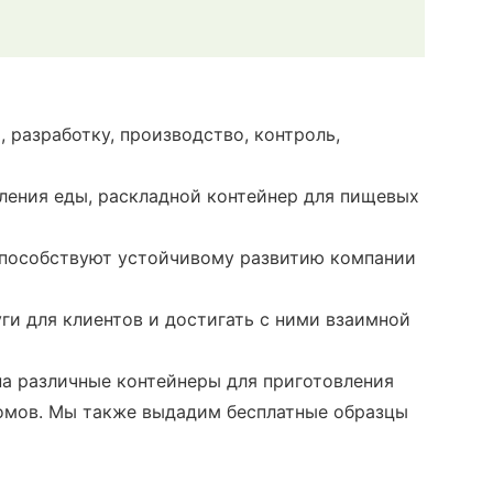
 разработку, производство, контроль,
вления еды, раскладной контейнер для пищевых
способствуют устойчивому развитию компании
ги для клиентов и достигать с ними взаимной
на различные контейнеры для приготовления
омов. Мы также выдадим бесплатные образцы