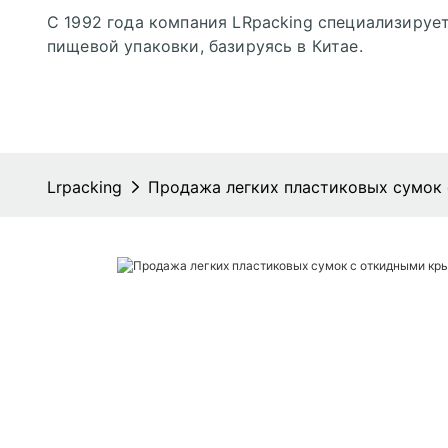
С 1992 года компания LRpacking специализирует
пищевой упаковки, базируясь в Китае.
Lrpacking
Продажа легких пластиковых сумок