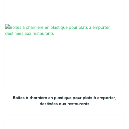
Boîtes à charnière en plastique pour plats à emporter,
destinées aux restaurants