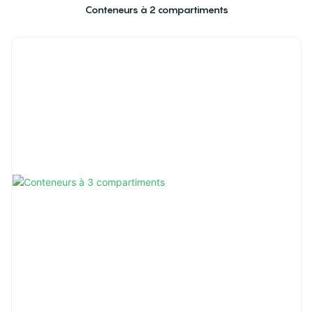
Conteneurs à 2 compartiments