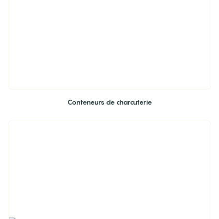
Conteneurs de charcuterie