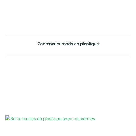
Conteneurs ronds en plastique