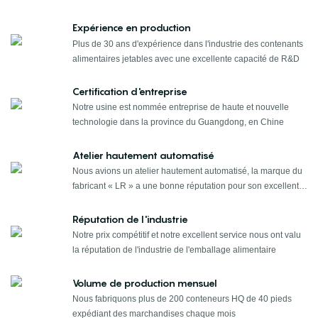
Expérience en production
Plus de 30 ans d'expérience dans l'industrie des contenants
alimentaires jetables avec une excellente capacité de R&D
Certification d'entreprise
Notre usine est nommée entreprise de haute et nouvelle
technologie dans la province du Guangdong, en Chine
Atelier hautement automatisé
Nous avions un atelier hautement automatisé, la marque du
fabricant « LR » a une bonne réputation pour son excellente
qualité sur le marché nord-américain.
Réputation de l'industrie
Notre prix compétitif et notre excellent service nous ont valu
la réputation de l'industrie de l'emballage alimentaire
Volume de production mensuel
Nous fabriquons plus de 200 conteneurs HQ de 40 pieds
expédiant des marchandises chaque mois