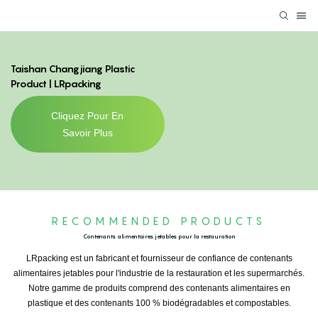
Taishan Changjiang Plastic
Product | LRpacking
Cliquez Pour En
Savoir Plus
RECOMMENDED PRODUCTS
Contenants alimentaires jetables pour la restauration
LRpacking est un fabricant et fournisseur de confiance de contenants
alimentaires jetables pour l'industrie de la restauration et les supermarchés.
Notre gamme de produits comprend des contenants alimentaires en
plastique et des contenants 100 % biodégradables et compostables.