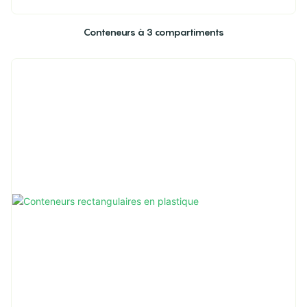
Conteneurs à 3 compartiments