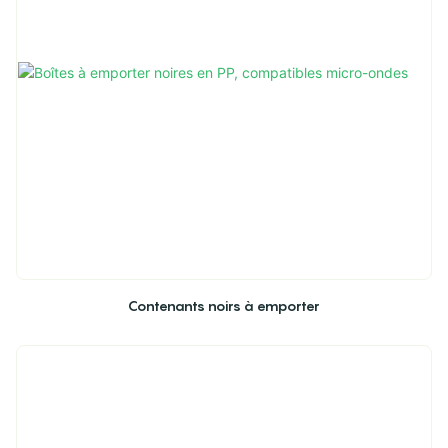
Contenants noirs à emporter