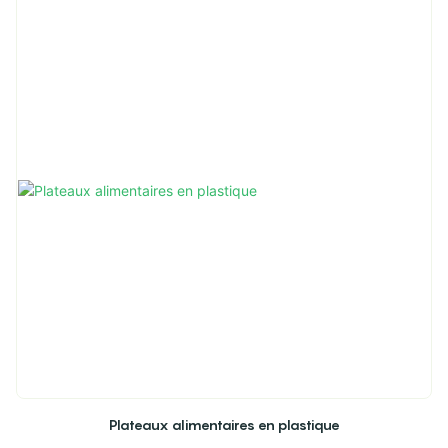
Plateaux alimentaires en plastique