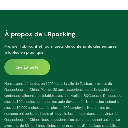
À propos de LRpacking
Premier fabricant et fournisseur de contenants alimentaires
jetables en plastique
Lire La Suite
Nous avons été fondés en 1992, dans la ville de Taishan, province du
Guangdong, en Chine. Plus de 30 ans d'expérience dans l'industrie des
contenants alimentaires jetables avec un excellent R&Capacité D ; possède
plus de 100 moules de production auto-développés. Notre usine s'étend sur
plus de 10 000 mètres carrés, plus de 200 employés. Notre usine est
nommée entreprise de haute et nouvelle technologie dans la province du
Guangdong, en Chine. Nous disposions d'un atelier hautement automatisé
avec plus de 80 machines d'injection et machines d'emballage sous blister.