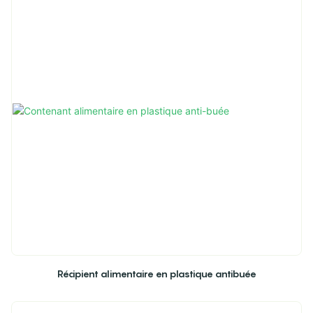
Récipient alimentaire en plastique antibuée