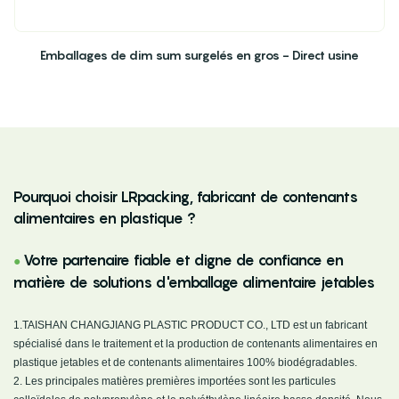
Emballages de dim sum surgelés en gros - Direct usine
Pourquoi choisir LRpacking, fabricant de contenants
alimentaires en plastique ?
Votre partenaire fiable et digne de confiance en
●
matière de solutions d'emballage alimentaire jetables
1.TAISHAN CHANGJIANG PLASTIC PRODUCT CO., LTD est un fabricant
spécialisé dans le traitement et la production de contenants alimentaires en
plastique jetables et de contenants alimentaires 100% biodégradables.
2.
Les principales matières premières importées sont les particules