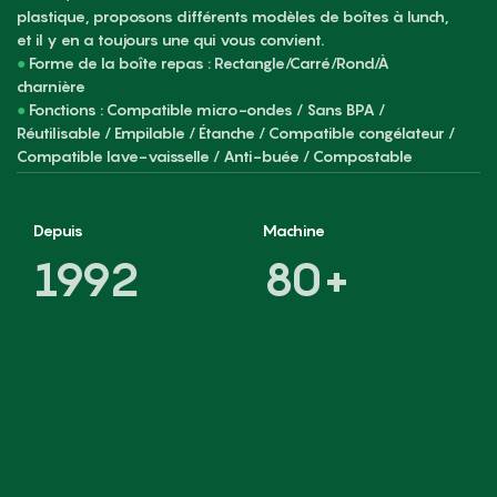
plastique, proposons différents modèles de boîtes à lunch,
et il y en a toujours une qui vous convient.
●
Forme de la boîte repas : Rectangle/Carré/Rond/À
charnière
●
Fonctions : Compatible micro-ondes / Sans BPA /
Réutilisable / Empilable / Étanche / Compatible congélateur /
Compatible lave-vaisselle / Anti-buée / Compostable
Depuis
Machine
1992
80+