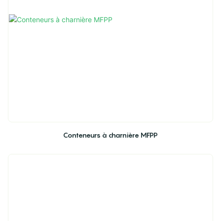
Conteneurs à charnière MFPP