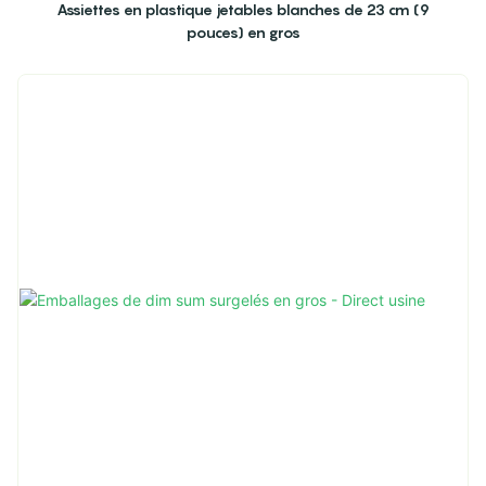
Assiettes en plastique jetables blanches de 23 cm (9
pouces) en gros