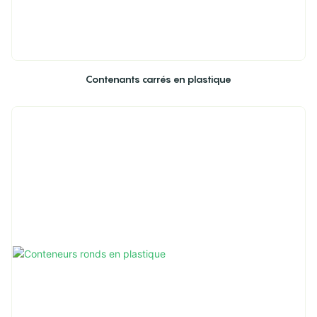
Contenants carrés en plastique