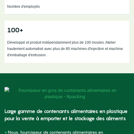
Nombre d'employés
100+
Développé et produit indépendamment plus de 100 moules. Atelier
hautement automatisé avec plus de 80 machines d'injection et machine
d'emballage d'extrusion.
Large gamme de contenants alimentaires en plastique
pour la vente à emporter et le stockage des aliments
●
Nous, fournisseur de contenants alimentaires en