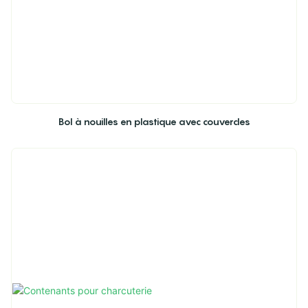
Bol à nouilles en plastique avec couvercles