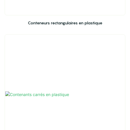
Conteneurs rectangulaires en plastique