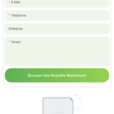
E-Mail
Téléphone
Entreprise
Teneur
Envoyer Une Enquête Maintenant