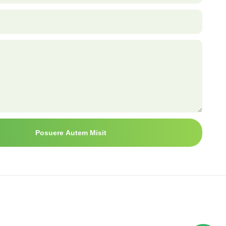
Posuere Autem Misit