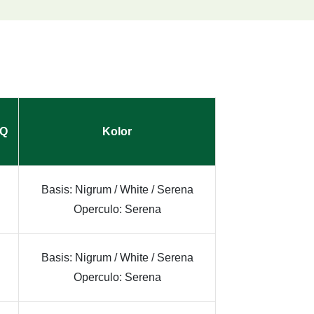
HQ
Kolor
Basis: Nigrum / White / Serena
Operculo: Serena
Basis: Nigrum / White / Serena
Operculo: Serena