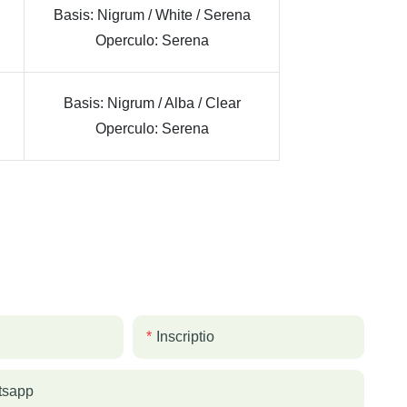
Basis: Nigrum / White / Serena
Operculo: Serena
Basis: Nigrum / Alba
/ Clear
Operculo: Serena
Inscriptio
tsapp