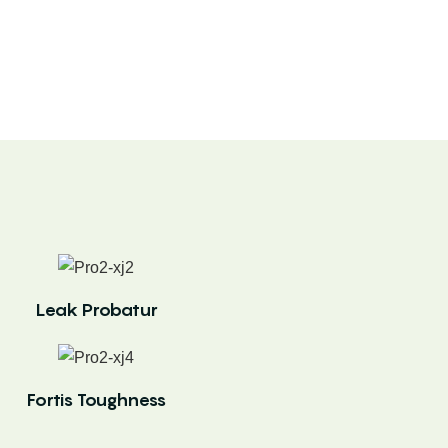
Leak Probatur
Fortis Toughness