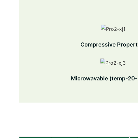
Compressive Propert
Microwavable (temp-20