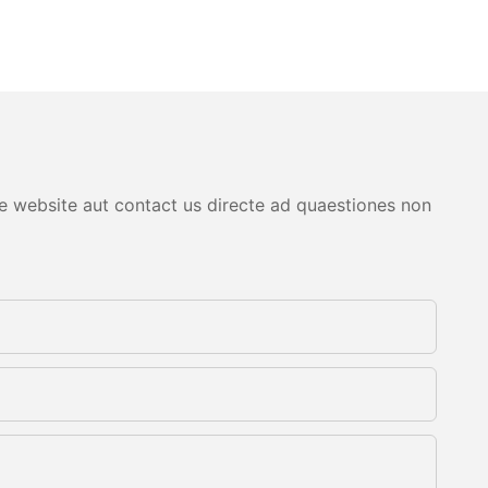
are website aut contact us directe ad quaestiones non