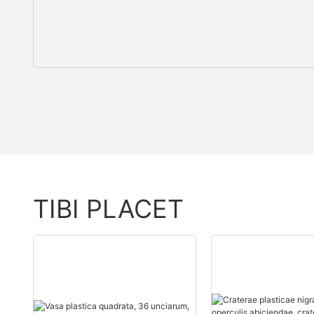
TIBI PLACET