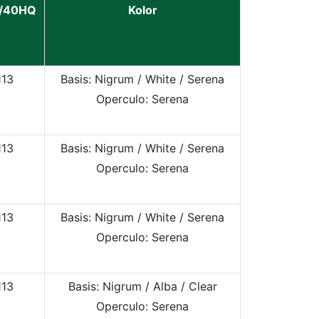
/40HQ
Kolor
113
Basis: Nigrum / White / Serena
Operculo: Serena
113
Basis: Nigrum / White / Serena
Operculo: Serena
113
Basis: Nigrum / White / Serena
Operculo: Serena
113
Basis: Nigrum / Alba
/ Clear
Operculo: Serena