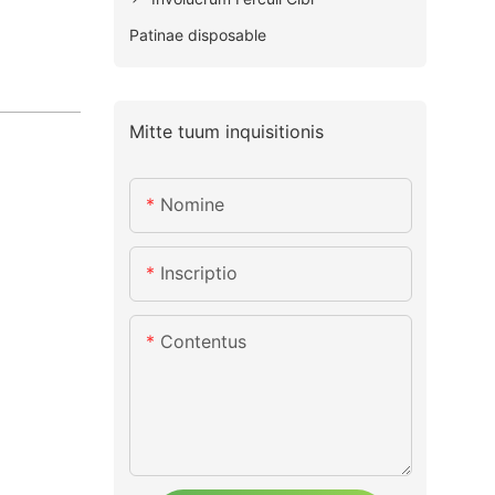
Patinae disposable
Mitte tuum inquisitionis
Nomine
Inscriptio
Contentus