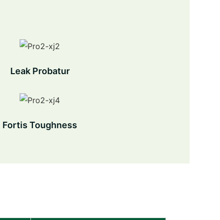
Leak Probatur
Fortis Toughness