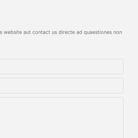
are website aut contact us directe ad quaestiones non