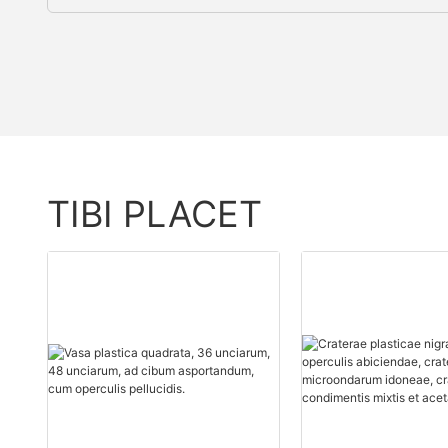
TIBI PLACET