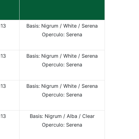
113
Basis: Nigrum / White / Serena
Operculo: Serena
113
Basis: Nigrum / White / Serena
Operculo: Serena
113
Basis: Nigrum / White / Serena
Operculo: Serena
113
Basis: Nigrum / Alba
/ Clear
Operculo: Serena