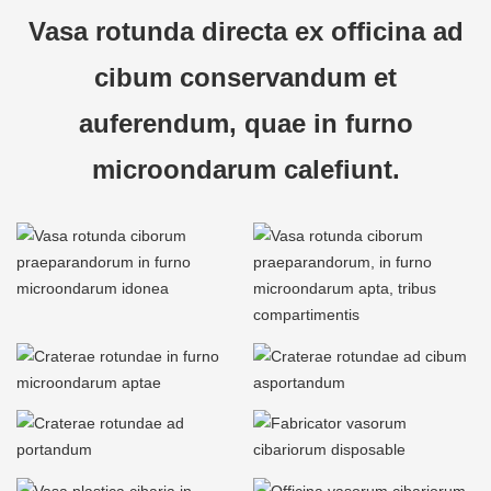
Vasa rotunda directa ex officina ad
cibum conservandum et
auferendum, quae in furno
microondarum calefiunt.