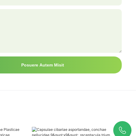
Posuere Autem Misit