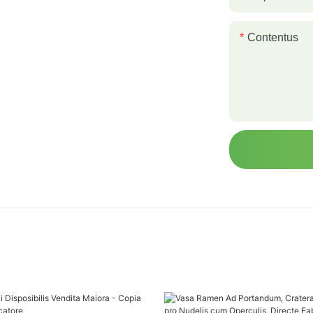
Contentus