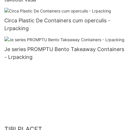
Circa Plastic De Containers cum operculis -
Lrpacking
Je series PROMPTU Bento Takeaway Containers
- Lrpacking
TIBI PLACET