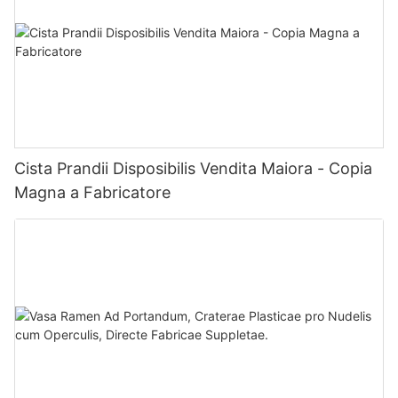
Cista Prandii Disposibilis Vendita Maiora - Copia
Magna a Fabricatore