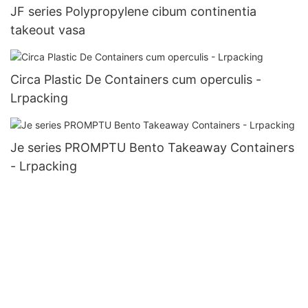
JF series Polypropylene cibum continentia
takeout vasa
Circa Plastic De Containers cum operculis -
Lrpacking
Je series PROMPTU Bento Takeaway Containers
- Lrpacking