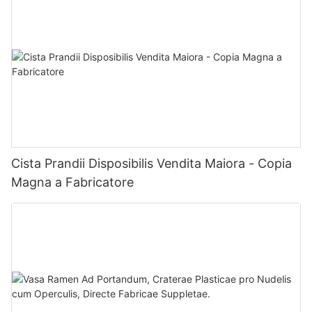
Cista Prandii Disposibilis Vendita Maiora - Copia
Magna a Fabricatore