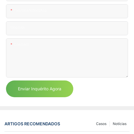
Telefone/WhatsApp
Empresa
Contente
Enviar Inquérito Agora
ARTIGOS RECOMENDADOS
Casos
Notícias