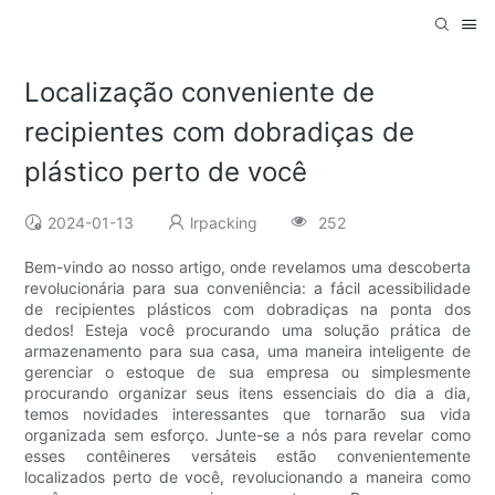
Localização conveniente de
recipientes com dobradiças de
plástico perto de você
2024-01-13
lrpacking
252
Bem-vindo ao nosso artigo, onde revelamos uma descoberta
revolucionária para sua conveniência: a fácil acessibilidade
de recipientes plásticos com dobradiças na ponta dos
dedos! Esteja você procurando uma solução prática de
armazenamento para sua casa, uma maneira inteligente de
gerenciar o estoque de sua empresa ou simplesmente
procurando organizar seus itens essenciais do dia a dia,
temos novidades interessantes que tornarão sua vida
organizada sem esforço. Junte-se a nós para revelar como
esses contêineres versáteis estão convenientemente
localizados perto de você, revolucionando a maneira como