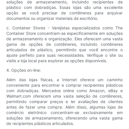
soluções de armazenamento, incluindo recipientes de
plástico com dobradiças. Essas lojas são uma excelente
opção se você precisar de contêineres para arquivar
documentos ou organizar materiais de escritório.
c. Container Stores - Varejistas especializados como The
Container Store concentram-se especificamente em soluções
de armazenamento e organização. Eles oferecem uma vasta
gama de opções de contêineres, incluindo contêineres
articulados de plástico, permitindo que você encontre o
ajuste perfeito para suas necessidades. Verifique o site ou
visite a loja local para explorar as opções disponíveis.
4. Opções on-line:
Além das lojas físicas, a Internet oferece um caminho
conveniente para encontrar e comprar recipientes plásticos
com dobradiças. Mercados online como Amazon, eBay e
Walmart.com oferecem uma vasta seleção de contêineres,
permitindo comparar preços e ler avaliações de clientes
antes de fazer uma compra. Além disso, algumas lojas de
comércio eletrónico concentram-se exclusivamente em
soluções de armazenamento, oferecendo uma vasta gama
de recipientes plásticos articulados.