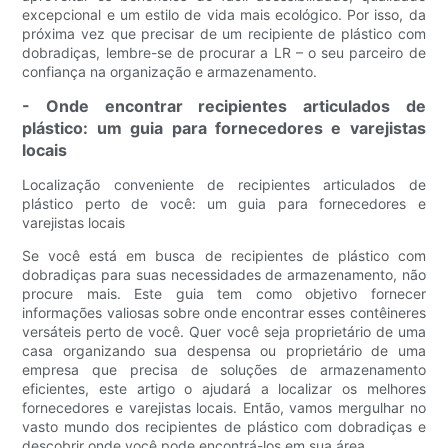
excepcional e um estilo de vida mais ecológico. Por isso, da
próxima vez que precisar de um recipiente de plástico com
dobradiças, lembre-se de procurar a LR – o seu parceiro de
confiança na organização e armazenamento.
- Onde encontrar recipientes articulados de
plástico: um guia para fornecedores e varejistas
locais
Localização conveniente de recipientes articulados de
plástico perto de você: um guia para fornecedores e
varejistas locais
Se você está em busca de recipientes de plástico com
dobradiças para suas necessidades de armazenamento, não
procure mais. Este guia tem como objetivo fornecer
informações valiosas sobre onde encontrar esses contêineres
versáteis perto de você. Quer você seja proprietário de uma
casa organizando sua despensa ou proprietário de uma
empresa que precisa de soluções de armazenamento
eficientes, este artigo o ajudará a localizar os melhores
fornecedores e varejistas locais. Então, vamos mergulhar no
vasto mundo dos recipientes de plástico com dobradiças e
descobrir onde você pode encontrá-los em sua área.