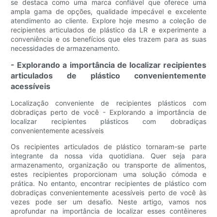
se destaca como uma marca confiável que oferece uma
ampla gama de opções, qualidade impecável e excelente
atendimento ao cliente. Explore hoje mesmo a coleção de
recipientes articulados de plástico da LR e experimente a
conveniência e os benefícios que eles trazem para as suas
necessidades de armazenamento.
- Explorando a importância de localizar recipientes
articulados de plástico convenientemente
acessíveis
Localização conveniente de recipientes plásticos com
dobradiças perto de você - Explorando a importância de
localizar recipientes plásticos com dobradiças
convenientemente acessíveis
Os recipientes articulados de plástico tornaram-se parte
integrante da nossa vida quotidiana. Quer seja para
armazenamento, organização ou transporte de alimentos,
estes recipientes proporcionam uma solução cómoda e
prática. No entanto, encontrar recipientes de plástico com
dobradiças convenientemente acessíveis perto de você às
vezes pode ser um desafio. Neste artigo, vamos nos
aprofundar na importância de localizar esses contêineres