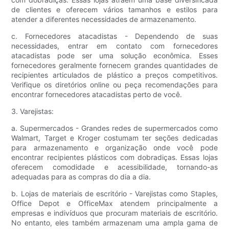
de clientes e oferecem vários tamanhos e estilos para
atender a diferentes necessidades de armazenamento.
c. Fornecedores atacadistas - Dependendo de suas
necessidades, entrar em contato com fornecedores
atacadistas pode ser uma solução econômica. Esses
fornecedores geralmente fornecem grandes quantidades de
recipientes articulados de plástico a preços competitivos.
Verifique os diretórios online ou peça recomendações para
encontrar fornecedores atacadistas perto de você.
3. Varejistas:
a. Supermercados - Grandes redes de supermercados como
Walmart, Target e Kroger costumam ter seções dedicadas
para armazenamento e organização onde você pode
encontrar recipientes plásticos com dobradiças. Essas lojas
oferecem comodidade e acessibilidade, tornando-as
adequadas para as compras do dia a dia.
b. Lojas de materiais de escritório - Varejistas como Staples,
Office Depot e OfficeMax atendem principalmente a
empresas e indivíduos que procuram materiais de escritório.
No entanto, eles também armazenam uma ampla gama de