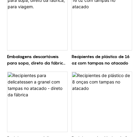
Embalagens descartáveis ​​
Recipientes de plástico de 16
para sopa, direto da fábrica,
oz com tampas no atacado
para viagem.