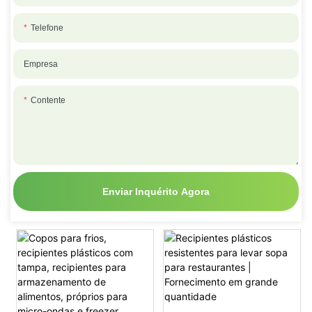
Telefone
Empresa
Contente
Enviar Inquérito Agora