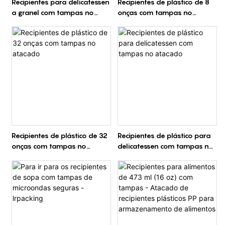
Recipientes para delicatessen
Recipientes de plástico de 8
a granel com tampas no
onças com tampas no
atacado - direto da fábrica
atacado
Recipientes de plástico de 32
Recipientes de plástico para
onças com tampas no
delicatessen com tampas no
atacado
atacado