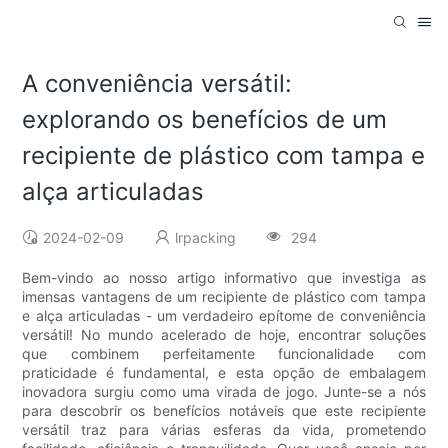
A conveniência versátil:
explorando os benefícios de um
recipiente de plástico com tampa e
alça articuladas
2024-02-09
lrpacking
294
Bem-vindo ao nosso artigo informativo que investiga as
imensas vantagens de um recipiente de plástico com tampa
e alça articuladas - um verdadeiro epítome de conveniência
versátil! No mundo acelerado de hoje, encontrar soluções
que combinem perfeitamente funcionalidade com
praticidade é fundamental, e esta opção de embalagem
inovadora surgiu como uma virada de jogo. Junte-se a nós
para descobrir os benefícios notáveis ​​que este recipiente
versátil traz para várias esferas da vida, prometendo