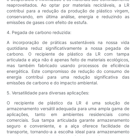
reaproveitados. Ao optar por materiais recicláveis, a LR
contribui para a redução da produção de plástico virgem,
conservando, em última análise, energia e reduzindo as
emissões de gases com efeito de estufa.
4. Pegada de carbono reduzida:
A incorporação de práticas sustentáveis ​​na nossa vida
quotidiana reduz significativamente a nossa pegada de
carbono. O recipiente de plástico da LR com tampa
articulada e alça não é apenas feito de materiais ecológicos,
mas também fabricado usando processos de eficiência
energética. Este compromisso de redução do consumo de
energia contribui para uma redução significativa das
emissões de carbono e do impacto ambiental.
5. Versatilidade para diversas aplicações:
O recipiente de plástico da LR é uma solução de
armazenamento versátil adequada para uma ampla gama de
aplicações, tanto em ambientes residenciais como
comerciais. Sua tampa articulada garante armazenamento
seguro e conveniente, e a alça oferece facilidade de
transporte, tornando-a a escolha ideal para armazenamento