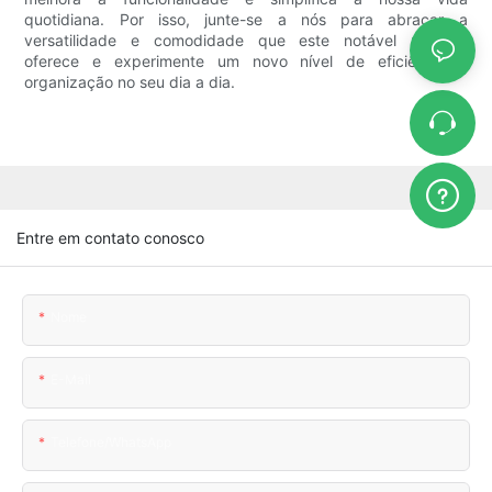
quotidiana. Por isso, junte-se a nós para abraçar a
versatilidade e comodidade que este notável produto
oferece e experimente um novo nível de eficiência e
organização no seu dia a dia.
Entre em contato conosco
Nome
E-Mail
Telefone/WhatsApp