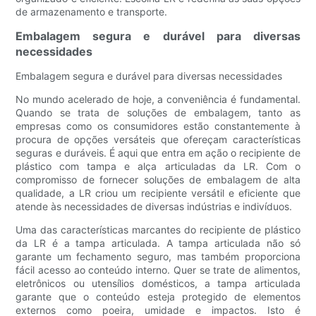
de armazenamento e transporte.
Embalagem segura e durável para diversas
necessidades
Embalagem segura e durável para diversas necessidades
No mundo acelerado de hoje, a conveniência é fundamental.
Quando se trata de soluções de embalagem, tanto as
empresas como os consumidores estão constantemente à
procura de opções versáteis que ofereçam características
seguras e duráveis. É aqui que entra em ação o recipiente de
plástico com tampa e alça articuladas da LR. Com o
compromisso de fornecer soluções de embalagem de alta
qualidade, a LR criou um recipiente versátil e eficiente que
atende às necessidades de diversas indústrias e indivíduos.
Uma das características marcantes do recipiente de plástico
da LR é a tampa articulada. A tampa articulada não só
garante um fechamento seguro, mas também proporciona
fácil acesso ao conteúdo interno. Quer se trate de alimentos,
eletrônicos ou utensílios domésticos, a tampa articulada
garante que o conteúdo esteja protegido de elementos
externos como poeira, umidade e impactos. Isto é