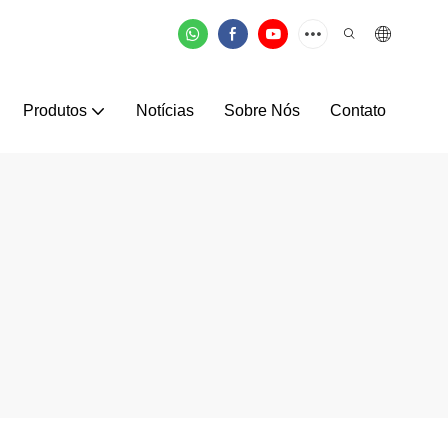
Produtos
Notícias
Sobre Nós
Contato