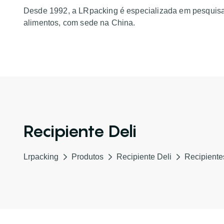
Desde 1992, a LRpacking é especializada em pesquis
alimentos, com sede na China.
Recipiente Deli
Lrpacking
Produtos
Recipiente Deli
Recipientes