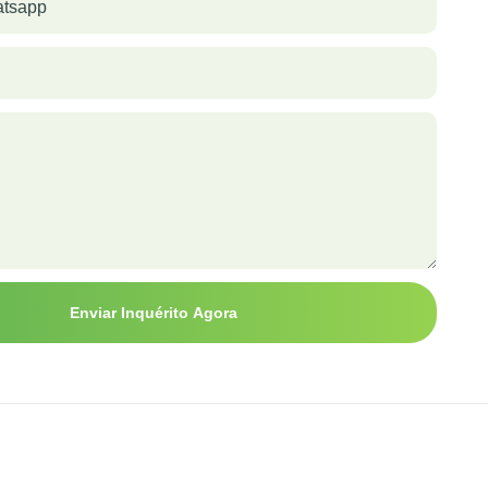
atsapp
Enviar Inquérito Agora