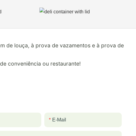
gem de louça, à prova de vazamentos e à prova de
de conveniência ou restaurante!
E-Mail