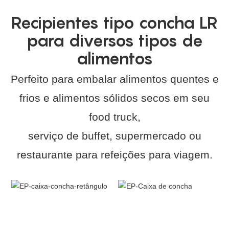
Recipientes tipo concha LR
para diversos tipos de
alimentos
Perfeito para embalar alimentos quentes e
frios e alimentos sólidos secos em seu
food truck,
serviço de buffet, supermercado ou
restaurante para refeições para viagem.