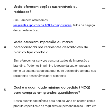
Vocês oferecem opções sustentáveis ​​ou
3
recicladas?
Sim. Também oferecemos
recipientes tipo concha 100% compostáveis,
feitos de bagaço
de cana-de-açúcar.
Vocês oferecem impressão ou marca
4
personalizada nos recipientes descartáveis ​​de
plástico tipo concha?
Sim, oferecemos serviços personalizados de impressão e
branding. Podemos imprimir o logotipo da sua empresa, o
nome da sua marca ou qualquer outro design diretamente nos
recipientes descartáveis ​​para alimentos.
Qual é a quantidade mínima do pedido (MOQ)
5
para compras em grandes quantidades?
Nossa quantidade mínima para pedido varia de acordo com o
produto específico e os requisitos de personalização. Entre em