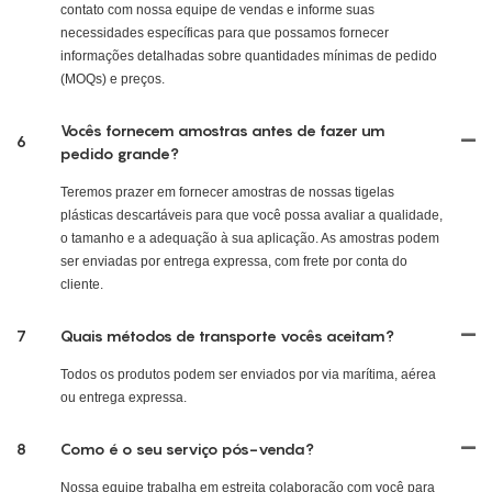
contato com nossa equipe de vendas e informe suas
necessidades específicas para que possamos fornecer
informações detalhadas sobre quantidades mínimas de pedido
(MOQs) e preços.
Vocês fornecem amostras antes de fazer um
6
pedido grande?
Teremos prazer em fornecer amostras de nossas tigelas
plásticas descartáveis ​​para que você possa avaliar a qualidade,
o tamanho e a adequação à sua aplicação. As amostras podem
ser enviadas por entrega expressa, com frete por conta do
cliente.
7
Quais métodos de transporte vocês aceitam?
Todos os produtos podem ser enviados por via marítima, aérea
ou entrega expressa.
8
Como é o seu serviço pós-venda?
Nossa equipe trabalha em estreita colaboração com você para