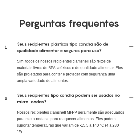
Perguntas frequentes
Seus recipientes plásticos tipo concha são de
1
qualidade alimentar e seguros para uso?
Sim, todos os nossos recipientes clamshell são feitos de
materiais livres de BPA, atóxicos e de qualidade alimentar. Eles
são projetados para conter e proteger com segurança uma
ampla variedade de alimentos.
Seus recipientes tipo concha podem ser usados ​​no
2
micro-ondas?
Nossos recipientes clamshell MFPP geralmente são adequados
para micro-ondas e para reaquecer alimentos. Eles podem
suportar temperaturas que variam de -15,5 a 140 °C (4 a 280
°F).