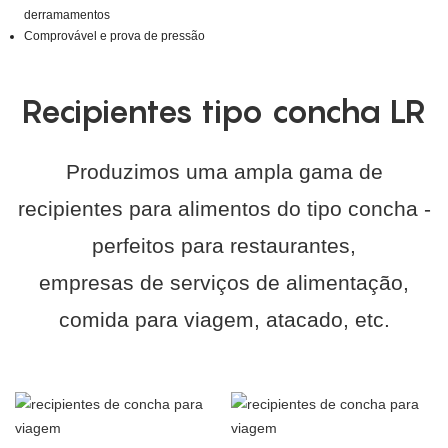
derramamentos
Comprovável e prova de pressão
Recipientes tipo concha LR
Produzimos uma ampla gama de
recipientes para alimentos do tipo concha -
perfeitos para restaurantes,
empresas de serviços de alimentação,
comida para viagem, atacado, etc.