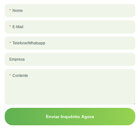
Nome
E-Mail
Telefone/whatsapp
Empresa
Contente
Enviar Inquérito Agora