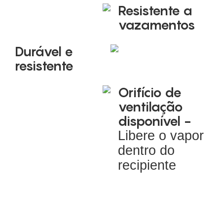
Resistente a
vazamentos
Durável e
resistente
Orifício de
ventilação
disponível -
Libere o vapor
dentro do
recipiente