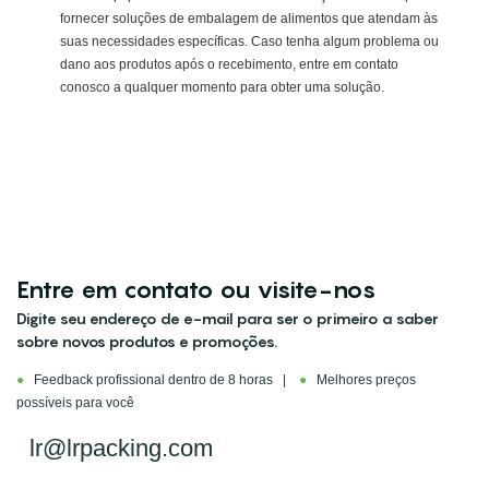
fornecer soluções de embalagem de alimentos que atendam às
suas necessidades específicas. Caso tenha algum problema ou
dano aos produtos após o recebimento, entre em contato
conosco a qualquer momento para obter uma solução.
Entre em contato ou visite-nos
Digite seu endereço de e-mail para ser o primeiro a saber
sobre novos produtos e promoções.
●
Feedback profissional dentro de 8 horas |
●
Melhores preços
possíveis para você
lr@lrpacking.com