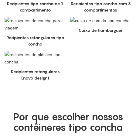
Recipientes tipo concha de 1
Recipientes tipo concha com 3
compartimento
compartimentos
Caixa de hambúrguer
Recipientes retangulares tipo
concha
Recipientes retangulares
(novo design)
Por que escolher nossos
contêineres tipo concha