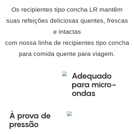
Os recipientes tipo concha LR mantêm
suas refeições deliciosas quentes, frescas
e intactas
com nossa linha de recipientes tipo concha
para comida quente para viagem.
Adequado
para micro-
ondas
À prova de
pressão