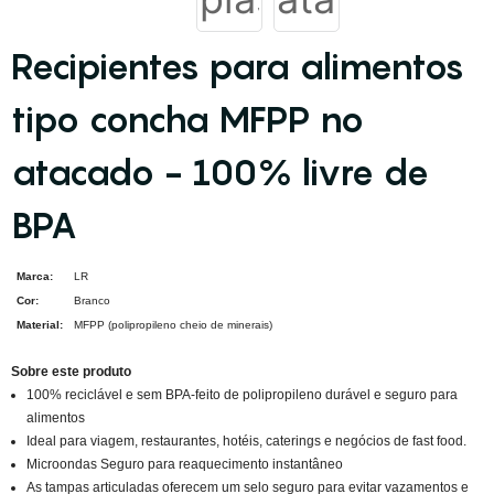
Recipientes para alimentos
tipo concha MFPP no
atacado - 100% livre de
BPA
Marca:
LR
Cor:
Branco
Material:
MFPP (polipropileno cheio de minerais)
Sobre este produto
100% reciclável e sem BPA-feito de polipropileno durável e seguro para
alimentos
Ideal para viagem, restaurantes, hotéis, caterings e negócios de fast food.
Microondas Seguro para reaquecimento instantâneo
As tampas articuladas oferecem um selo seguro para evitar vazamentos e