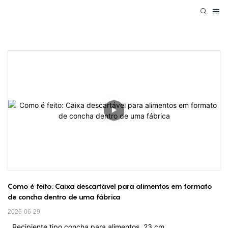
Como é feito: Caixa descartável para alimentos em formato 
de concha dentro de uma fábrica
2026-06-29
Recipiente tipo concha para alimentos, 23 cm