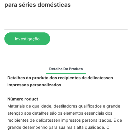
para séries domésticas
investigação
Detalhe Do Produto
Detalhes do produto dos recipientes de delicatessen
impressos personalizados
Número roduct
Materiais de qualidade, destiladores qualificados e grande
atenção aos detalhes são os elementos essenciais dos
recipientes de delicatessen impressos personalizados. É de
grande desempenho para sua mais alta qualidade. O