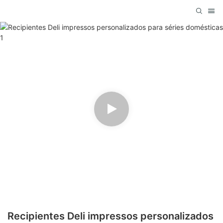
Recipientes Deli impressos personalizados