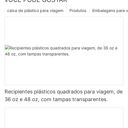
caixa de plástico para viagem
Produtos
Embalagens para 
Recipientes plásticos quadrados para viagem, de
36 oz e 48 oz, com tampas transparentes.