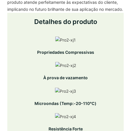
produto atende perfeitamente às expectativas do cliente,
implicando no futuro brilhante de sua aplicação no mercado.
Detalhes do produto
Propriedades Compressivas
À prova de vazamento
Microondas (Temp:-20-110℃)
Resistência Forte