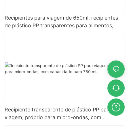
Recipientes para viagem de 650ml, recipientes
de plástico PP transparentes para alimentos,
próprios para micro-ondas, com tampas.
Recipiente transparente de plástico PP para
viagem, próprio para micro-ondas, com
capacidade para 750 ml.