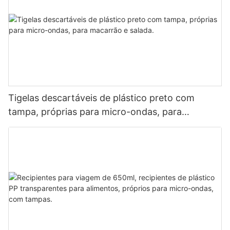
Tigelas descartáveis ​​de plástico preto com
tampa, próprias para micro-ondas, para
macarrão e salada.