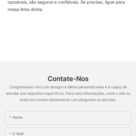
razoáveis, são seguros e confiáveis. Se precisar, ligue para
nossa linha direta.
Contate-Nos
Congratulamo-nos com designs e idéias personalizados e é capaz de
atender aos requisitos específicos. Para mais informações, visite o site ou
entre em contato diretamente com perguntas ou dúvidas.
Nome
E-Mail